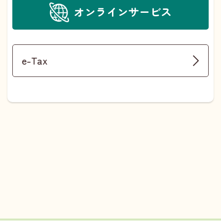
オンラインサービス
e-Tax