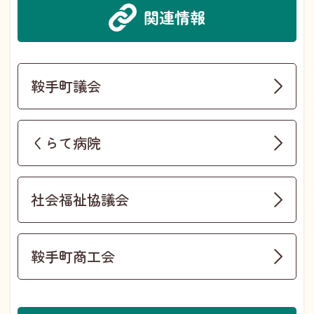
関連情報
鞍手町議会
くらて病院
社会福祉協議会
鞍手町商工会