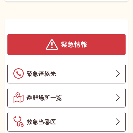
緊急情報
緊急連絡先
避難場所一覧
救急当番医