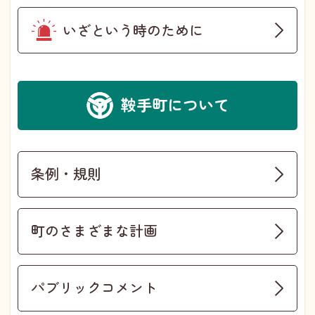
いざという時のために
鞍手町について
条例・規則
町のさまざまな計画
パブリックコメント