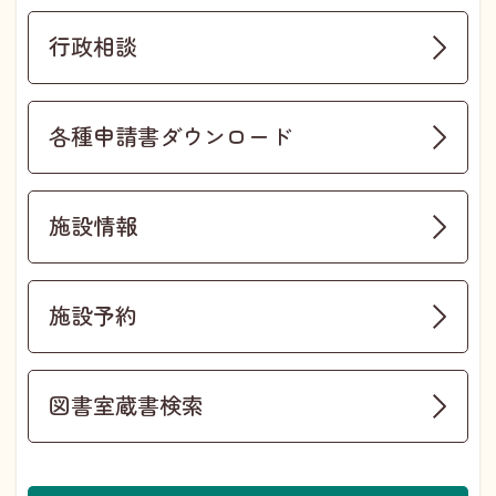
行政相談
各種申請書ダウンロード
施設情報
施設予約
図書室蔵書検索