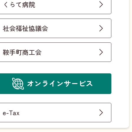
くらて病院
社会福祉協議会
鞍手町商工会
オンラインサービス
e-Tax