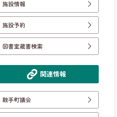
施設情報
施設予約
図書室蔵書検索
関連情報
鞍手町議会