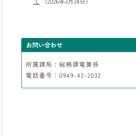
て
（2026年3月24日）
お問い合わせ
所属課局：総務課電算係
電話番号：0949-42-2032