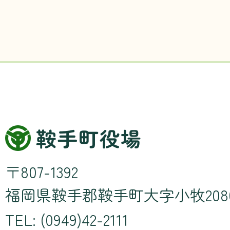
〒807-1392
福岡県鞍手郡鞍手町大字小牧208
TEL: (0949)42-2111