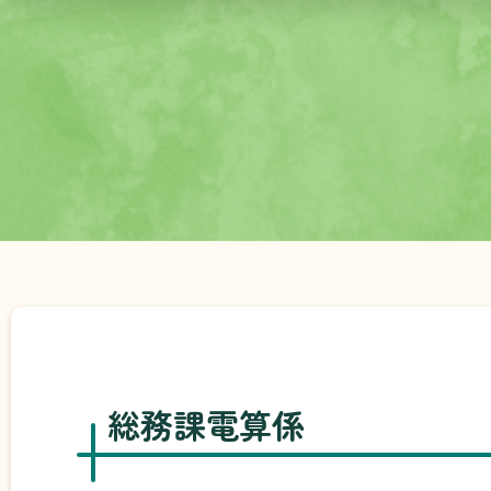
総務課電算係