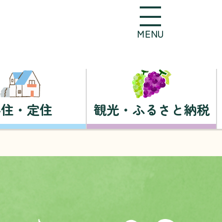
MENU
移住・定住
観光・ふるさと納税