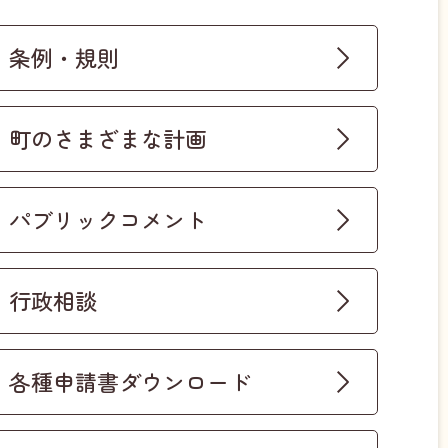
条例・規則
町のさまざまな計画
パブリックコメント
行政相談
各種申請書ダウンロード