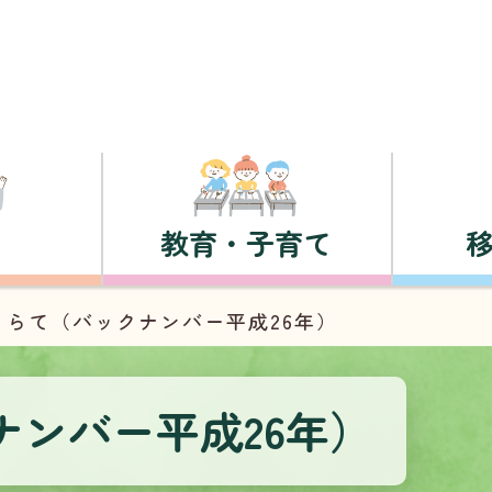
教育・子育て
くらて（バックナンバー平成26年）
ンバー平成26年）