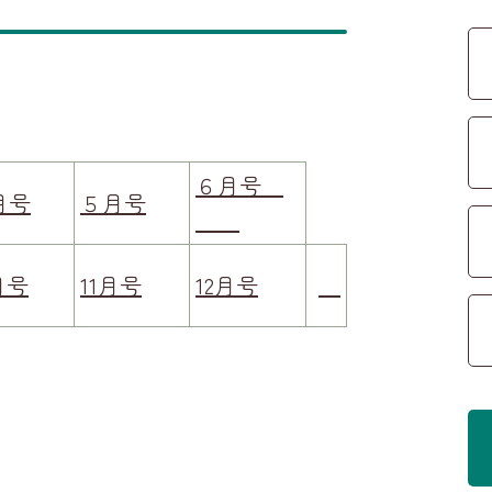
６月号
月号
５月号
月号
11月号
12月号