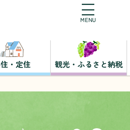
MENU
移住・定住
観光・ふるさと納税