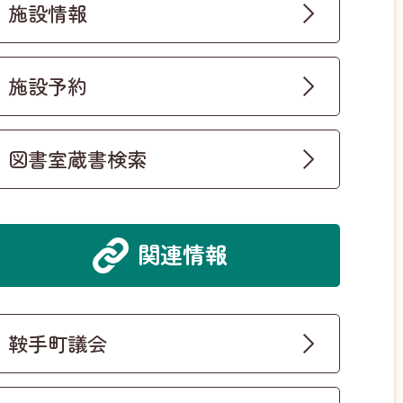
施設情報
施設予約
図書室蔵書検索
関連情報
鞍手町議会