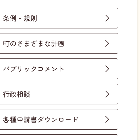
条例・規則
町のさまざまな計画
パブリックコメント
行政相談
各種申請書ダウンロード