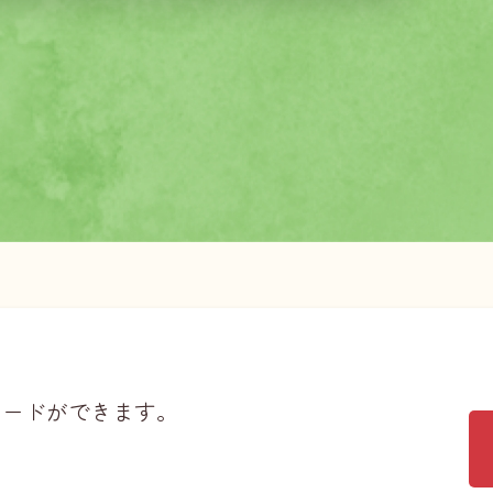
ロードができます。