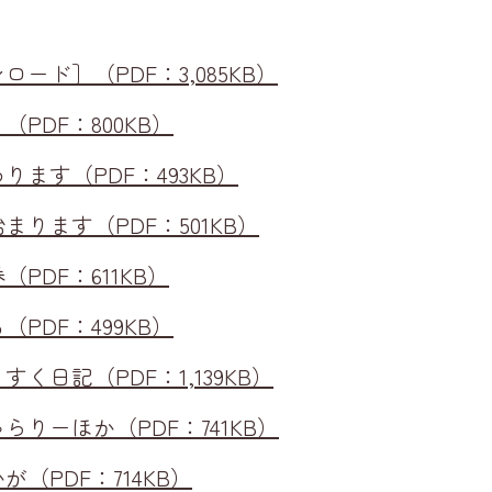
ード］（PDF：3,085KB）
PDF：800KB）
ます（PDF：493KB）
ります（PDF：501KB）
PDF：611KB）
PDF：499KB）
く日記（PDF：1,139KB）
りーほか（PDF：741KB）
（PDF：714KB）