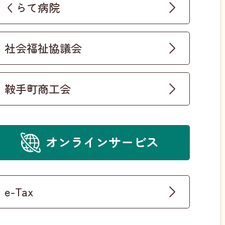
くらて病院
社会福祉協議会
鞍手町商工会
オンラインサービス
e-Tax