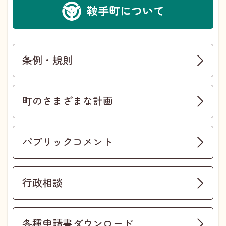
鞍手町について
条例・規則
町のさまざまな計画
パブリックコメント
行政相談
各種申請書ダウンロード