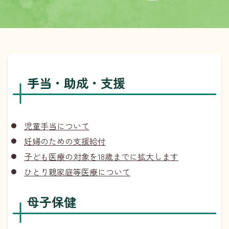
手当・助成・支援
児童手当について
妊婦のための支援給付
子ども医療の対象を18歳までに拡大します
ひとり親家庭等医療について
母子保健