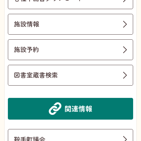
施設情報
施設予約
図書室蔵書検索
関連情報
鞍手町議会