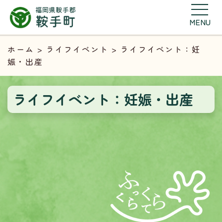
MENU
ホーム
>
ライフイベント
> ライフイベント：妊
娠・出産
ライフイベント：妊娠・出産