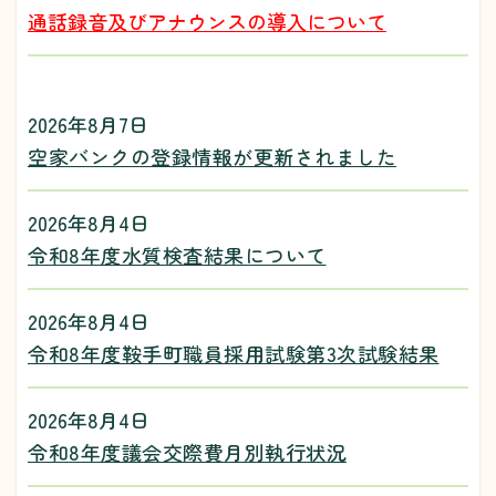
通話録音及びアナウンスの導入について
2026年8月7日
空家バンクの登録情報が更新されました
2026年8月4日
令和8年度水質検査結果について
2026年8月4日
令和8年度鞍手町職員採用試験第3次試験結果
2026年8月4日
令和8年度議会交際費月別執行状況