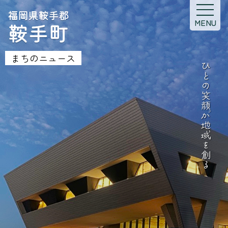
MENU
まちのニュース