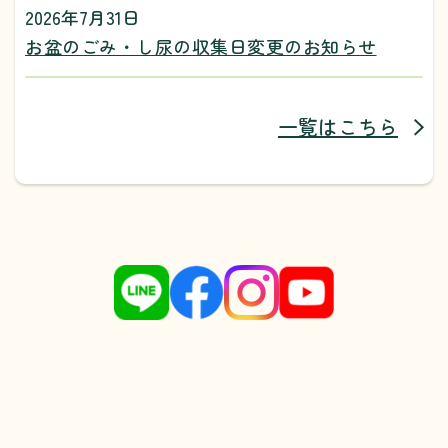
2026年7月31日
お盆のごみ・し尿の収集日変更のお知らせ
一覧はこちら