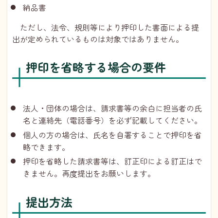
納品書
ただし、法令、規則等により押印した書面による提
出が定められているものは対象ではありません。
押印を省略する場合の要件
法人・団体の場合は、請求書等の余白に担当者の氏
名と連絡先（電話番号）を必ず記載してください。
個人の方の場合は、氏名を自署することで押印を省
略できます。
押印を省略した請求書等は、訂正印による訂正はで
きません。再度提出をお願いします。
提出方法