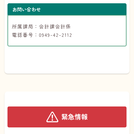
お問い合わせ
所属課局：会計課会計係
電話番号：0949-42-2112
緊急情報