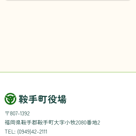
〒807-1392
福岡県鞍手郡鞍手町大字小牧2080番地2
TEL: (0949)42-2111