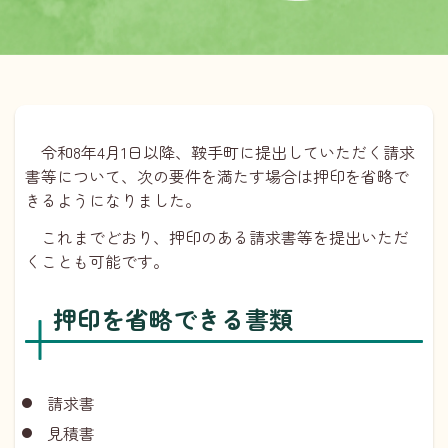
令和8年4月1日以降、鞍手町に提出していただく請求
書等について、次の要件を満たす場合は押印を省略で
きるようになりました。
これまでどおり、押印のある請求書等を提出いただ
くことも可能です。
押印を省略できる書類
請求書
見積書