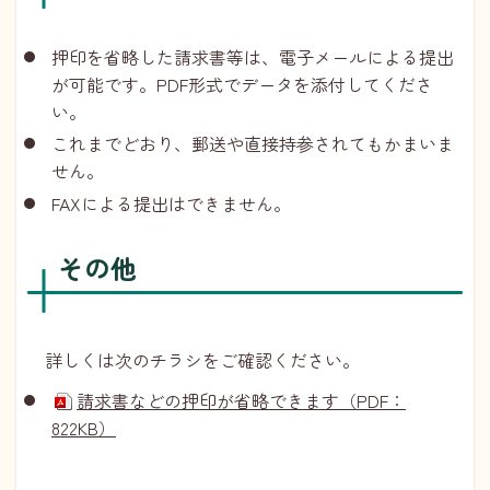
押印を省略した請求書等は、電子メールによる提出
が可能です。PDF形式でデータを添付してくださ
い。
これまでどおり、郵送や直接持参されてもかまいま
せん。
FAXによる提出はできません。
その他
詳しくは次のチラシをご確認ください。
請求書などの押印が省略できます（PDF：
822KB）