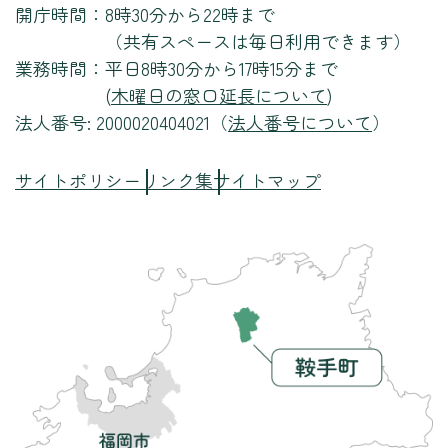
開庁時間：
8時30分から22時まで
（共有スペースは毎日利用できます）
業務時間：
平日8時30分から17時15分まで
(
木曜日の窓口延長について
)
法人番号: 2000020404021（
法人番号について
）
サイトポリシー
リンク集
サイトマップ