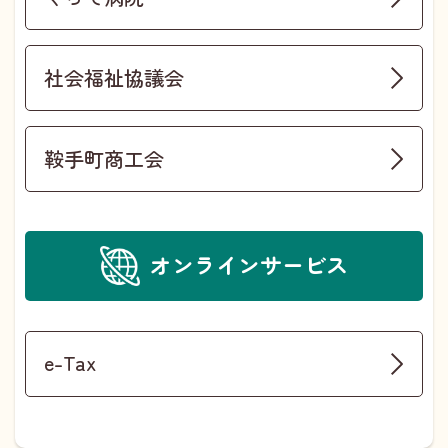
社会福祉協議会
鞍手町商工会
オンラインサービス
e-Tax