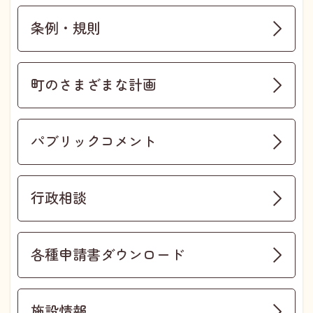
条例・規則
町のさまざまな計画
パブリックコメント
行政相談
各種申請書ダウンロード
施設情報