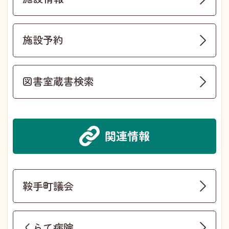
施設予約
図書室蔵書検索
関連情報
鞍手町議会
くらて病院