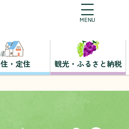
MENU
移住・定住
観光・ふるさと納税