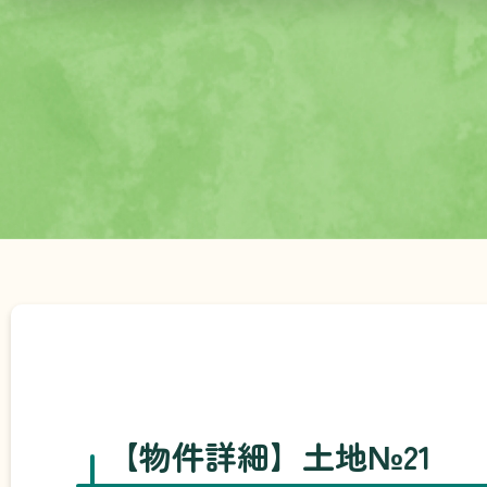
【物件詳細】土地№21