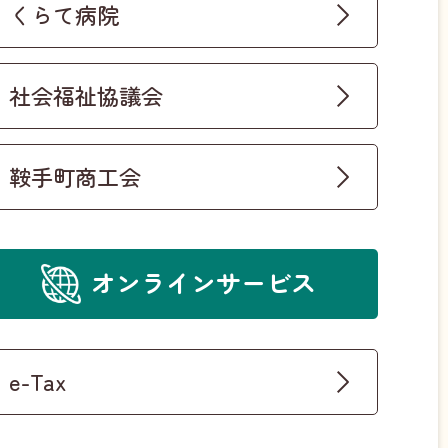
くらて病院
社会福祉協議会
鞍手町商工会
オンラインサービス
e-Tax