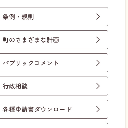
条例・規則
町のさまざまな計画
パブリックコメント
行政相談
各種申請書ダウンロード