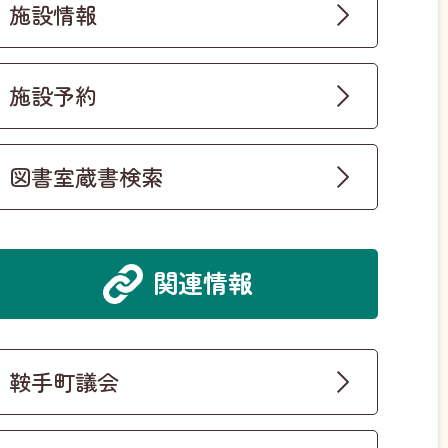
施設情報
施設予約
図書室蔵書検索
関連情報
鞍手町議会