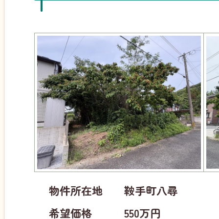
物件所在地 鞍手町八尋
希望価格 550万円