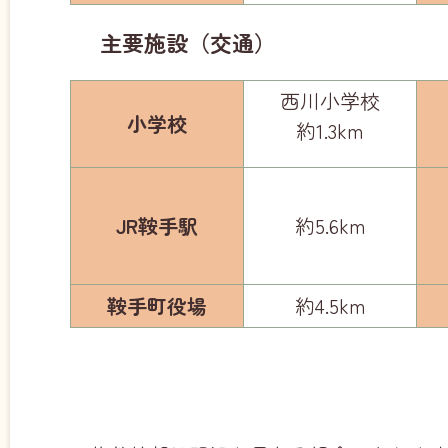
主要施設（交通）
西川小学校
小学校
約1.3km
JR鞍手駅
約5.6km
鞍手町役場
約4.5km