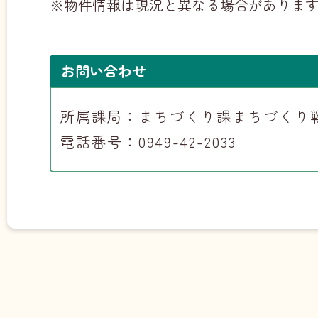
※物件情報は現況と異なる場合がありま
お問い合わせ
所属課局：まちづくり課まちづくり
電話番号：0949-42-2033