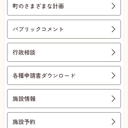
町のさまざまな計画
パブリックコメント
行政相談
各種申請書ダウンロード
施設情報
施設予約