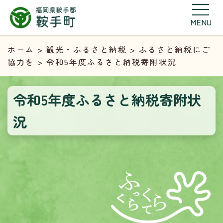
MENU
ホーム
>
観光・ふるさと納税
>
ふるさと納税にご
協力を
> 令和5年度ふるさと納税寄附状況
令和5年度ふるさと納税寄附状
況