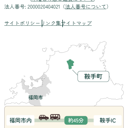
法人番号: 2000020404021（
法人番号について
）
サイトポリシー
リンク集
サイトマップ