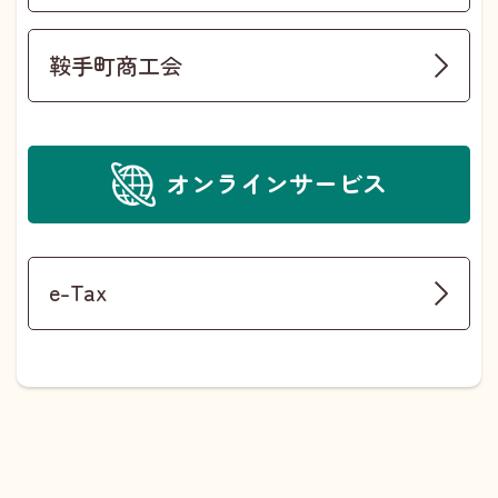
鞍手町商工会
オンラインサービス
e-Tax