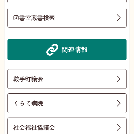
図書室蔵書検索
関連情報
鞍手町議会
くらて病院
社会福祉協議会