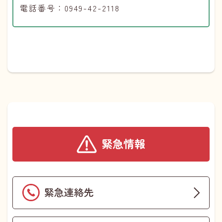
電話番号：0949-42-2118
緊急情報
緊急連絡先