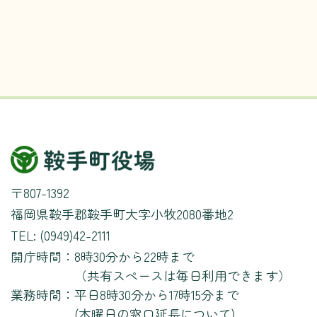
〒807-1392
福岡県鞍手郡鞍手町大字小牧2080番地2
TEL: (0949)42-2111
開庁時間：
8時30分から22時まで
（共有スペースは毎日利用できます）
業務時間：
平日8時30分から17時15分まで
(
木曜日の窓口延長について
)