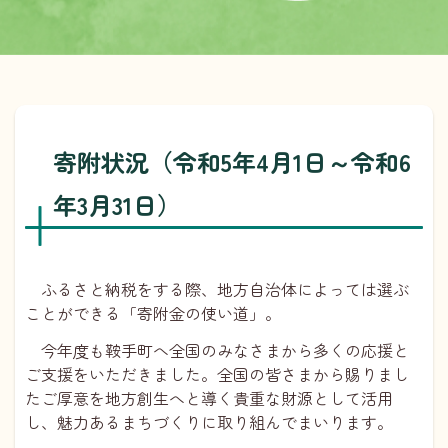
寄附状況（令和5年4月1日～令和6
年3月31日）
ふるさと納税をする際、地方自治体によっては選ぶ
ことができる「寄附金の使い道」。
今年度も鞍手町へ全国のみなさまから多くの応援と
ご支援をいただきました。全国の皆さまから賜りまし
たご厚意を地方創生へと導く貴重な財源として活用
し、魅力あるまちづくりに取り組んでまいります。