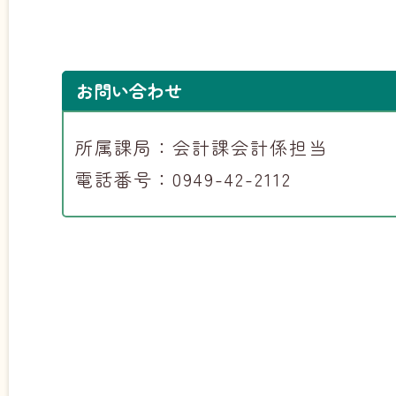
お問い合わせ
所属課局：会計課会計係担当
電話番号：0949-42-2112