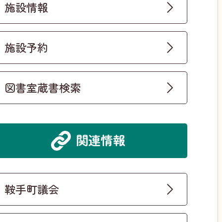
施設情報
施設予約
図書室蔵書検索
関連情報
鞍手町議会