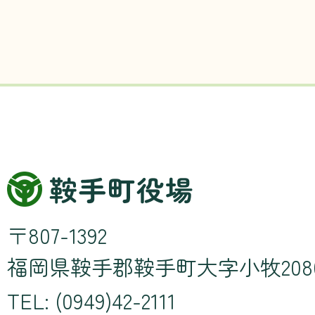
〒807-1392
福岡県鞍手郡鞍手町大字小牧208
TEL: (0949)42-2111