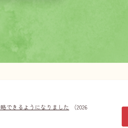
省略できるようになりました
（2026