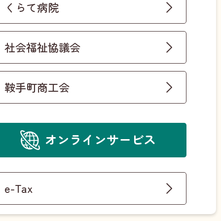
くらて病院
社会福祉協議会
鞍手町商工会
オンラインサービス
e-Tax