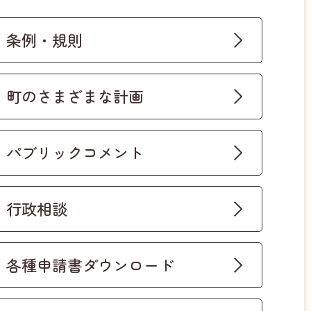
条例・規則
町のさまざまな計画
パブリックコメント
行政相談
各種申請書ダウンロード