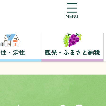
MENU
移住・定住
観光・ふるさと納税