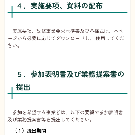
４．実施要項、資料の配布
実施要項、改修事業要求水準書及び各様式は、本ペ
ージから必要に応じてダウンロードし、 使用してくだ
さい。
５．参加表明書及び業務提案書の
提出
参加を希望する事業者は、以下の要領で参加表明書
及び業務提案書等を提出してください。
（１）提出期間