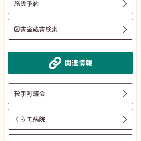
施設予約
図書室蔵書検索
関連情報
鞍手町議会
くらて病院