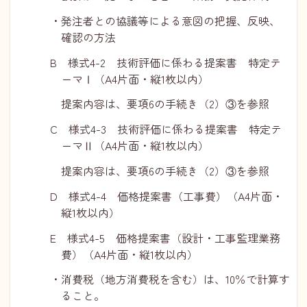
・発注者との協議等による意図の把握、反映、
確認の方法
B 様式4-2 技術評価に係わる提案書 特定テ
ーマⅠ（A4片面・縦1枚以内）
提案内容は、要項6の手続き（2）③を参照
C 様式4-3 技術評価に係わる提案書 特定テ
ーマⅡ（A4片面・縦1枚以内）
提案内容は、要項6の手続き（2）③を参照
D 様式4-4 価格提案書（工事費）（A4片面・
縦1枚以内）
E 様式4-5 価格提案書（設計・工事監理業務
費）（A4片面・縦1枚以内）
・消費税（地方消費税を含む）は、10％で計算す
ること。