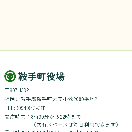
〒807-1392
福岡県鞍手郡鞍手町大字小牧2080番地2
TEL: (0949)42-2111
開庁時間：
8時30分から22時まで
（共有スペースは毎日利用できます）