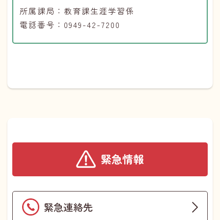
所属課局：教育課生涯学習係
電話番号：0949-42-7200
緊急情報
緊急連絡先