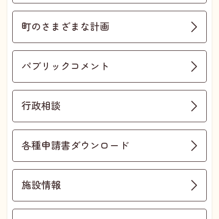
町のさまざまな計画
パブリックコメント
行政相談
各種申請書ダウンロード
施設情報