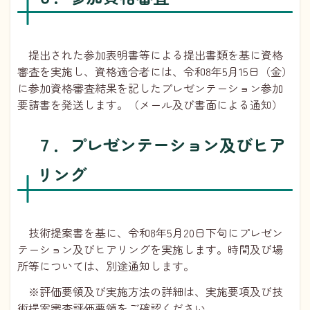
提出された参加表明書等による提出書類を基に資格
審査を実施し、資格適合者には、令和8年5月15日（金）
に参加資格審査結果を記したプレゼンテーション参加
要請書を発送します。（メール及び書面による通知）
７．プレゼンテーション及びヒア
リング
技術提案書を基に、令和8年5月20日下旬にプレゼン
テーション及びヒアリングを実施します。時間及び場
所等については、別途通知します。
※評価要領及び実施方法の詳細は、実施要項及び技
術提案審査評価要領をご確認ください。