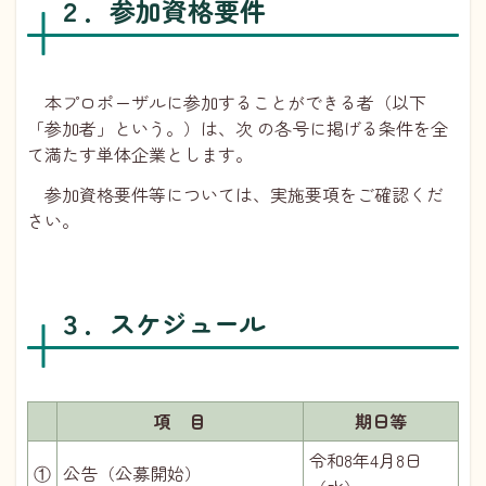
２．参加資格要件
本プロポーザルに参加することができる者（以下
「参加者」という。）は、次 の各号に掲げる条件を全
て満たす単体企業とします。
参加資格要件等については、実施要項をご確認くだ
さい。
３．スケジュール
項 目
期日等
令和8年4月8日
①
公告（公募開始）