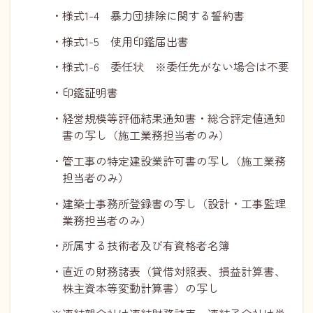
・様式1-4 暴力団排除に関する誓約書
・様式1-5 使用印鑑届出書
・様式1-6 委任状 ※委任先がない場合は不要
・印鑑証明書
・経営規模等評価結果通知書・総合評定値通知
書の写し（施工業務担当者のみ）
・管工事の特定建設業許可書の写し（施工業務
担当者のみ）
・建築士事務所登録書の写し（設計・工事監理
業務担当者のみ）
・所属する技術者及び有資格者名簿
・直近の財務諸表（貸借対照表、損益計算書、
株主資本等変動計算書）の写し