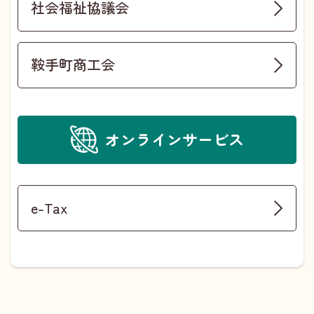
社会福祉協議会
鞍手町商工会
オンラインサービス
e-Tax