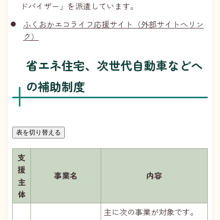
ドバイザー」を派遣しています。
ふくおかエコライフ応援サイト（外部サイトへリン
ク）
省エネ住宅、次世代自動車などへ
の補助制度
表を切り替える
支
援
事業名
内容
主
体
主に次の事業が対象です。