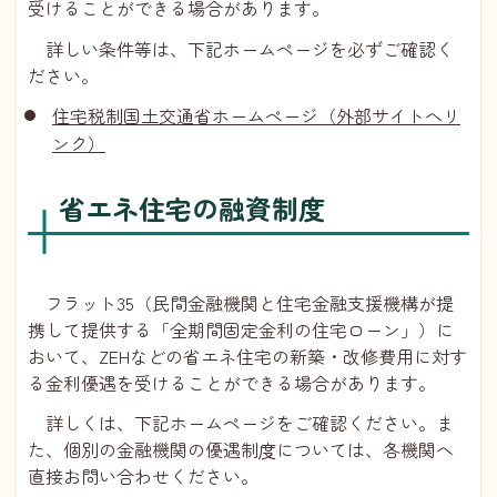
受けることができる場合があります。
詳しい条件等は、下記ホームページを必ずご確認く
ださい。
住宅税制国土交通省ホームページ（外部サイトへリ
ンク）
省エネ住宅の融資制度
フラット35（民間金融機関と住宅金融支援機構が提
携して提供する「全期間固定金利の住宅ローン」）に
おいて、ZEHなどの省エネ住宅の新築・改修費用に対す
る金利優遇を受けることができる場合があります。
詳しくは、下記ホームページをご確認ください。ま
た、個別の金融機関の優遇制度については、各機関へ
直接お問い合わせください。