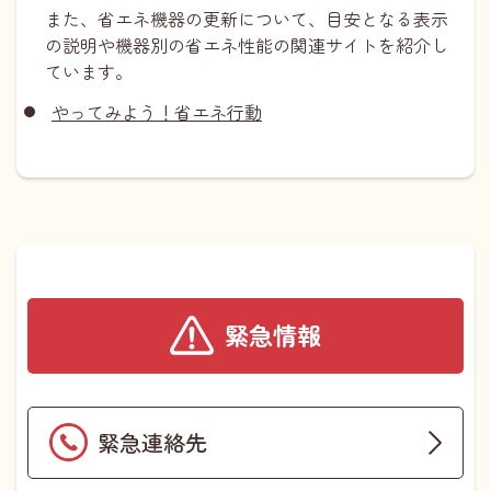
また、省エネ機器の更新について、目安となる表示
の説明や機器別の省エネ性能の関連サイトを紹介し
ています。
やってみよう！省エネ行動
緊急情報
緊急連絡先