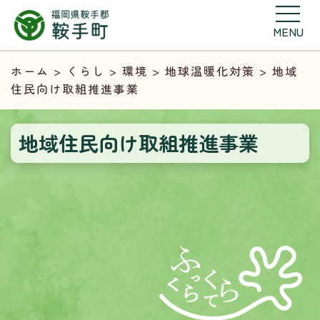
MENU
ホーム
>
くらし
>
環境
>
地球温暖化対策
> 地域
住民向け取組推進事業
地域住民向け取組推進事業