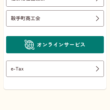
鞍手町商工会
オンラインサービス
e-Tax