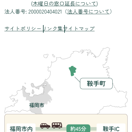
(
木曜日の窓口延長について
)
法人番号: 2000020404021（
法人番号について
）
サイトポリシー
リンク集
サイトマップ