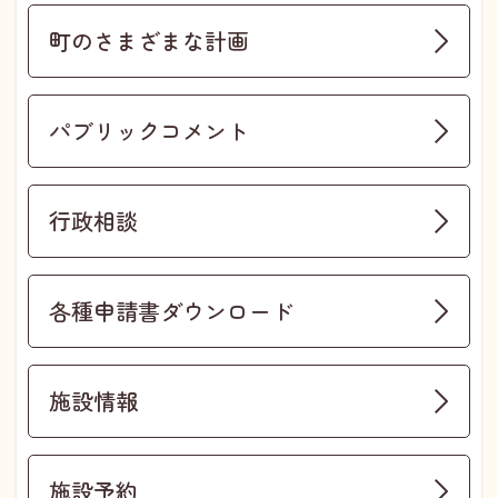
町のさまざまな計画
パブリックコメント
行政相談
各種申請書ダウンロード
施設情報
施設予約