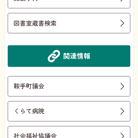
図書室蔵書検索
関連情報
鞍手町議会
くらて病院
社会福祉協議会