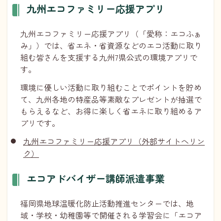
九州エコファミリー応援アプリ
九州エコファミリー応援アプリ（「愛称：エコふぁ
み」）では、省エネ・省資源などのエコ活動に取り
組む皆さんを支援する九州7県公式の環境アプリで
す。
環境に優しい活動に取り組むことでポイントを貯め
て、九州各地の特産品等素敵なプレゼントが抽選で
もらえるなど、お得に楽しく省エネに取り組めるア
プリです。
九州エコファミリー応援アプリ（外部サイトへリン
ク）
エコアドバイザー講師派遣事業
福岡県地球温暖化防止活動推進センターでは、地
域・学校・幼稚園等で開催される学習会に「エコア