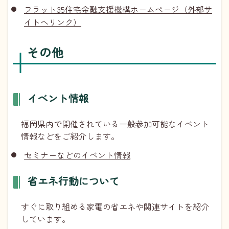
フラット35住宅金融支援機構ホームページ（外部サ
イトへリンク）
その他
イベント情報
福岡県内で開催されている一般参加可能なイベント
情報などをご紹介します。
セミナーなどのイベント情報
省エネ行動について
すぐに取り組める家電の省エネや関連サイトを紹介
しています。