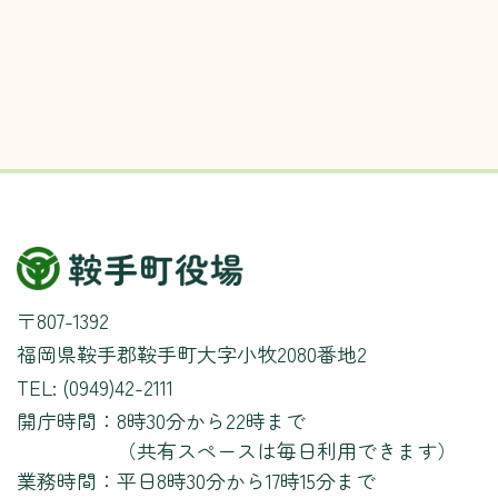
〒807-1392
福岡県鞍手郡鞍手町大字小牧2080番地2
TEL: (0949)42-2111
開庁時間：
8時30分から22時まで
（共有スペースは毎日利用できます）
業務時間：
平日8時30分から17時15分まで