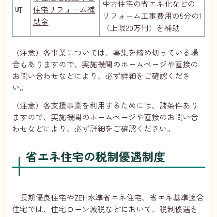
中古住宅の省エネ化などの
町
住宅リフォーム補
リフォーム工事費用の5分の1
助金
（上限20万円）を補助
（注意）各事業については、募集を締め切っている場
合もありますので、実施機関のホームページや直接の
お問い合わせなどにより、必ず詳細をご確認くださ
い。
（注意）各支援事業を利用するためには、諸条件あり
ますので、実施機関のホームページや直接のお問い合
わせなどにより、必ず詳細をご確認ください。
省エネ住宅の税制優遇制度
長期優良住宅やZEH水準省エネ住宅、省エネ基準適合
住宅では、住宅ローン減税などにおいて、税制優遇を