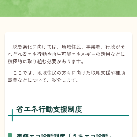
脱炭素化に向けては、地域住民、事業者、行政がそ
れぞれ省エネ行動や再生可能エネルギーの活用などに
積極的に取り組む必要があります。
ここでは、地域住民の方々に向けた取組支援や補助
事業などについて、紹介します。
省エネ行動支援制度
家庭エコ診断制度「うちエコ診断」