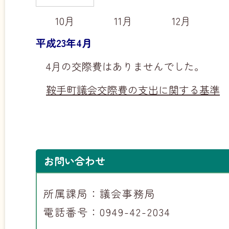
10月
11月
12月
平成23年4月
4月の交際費はありませんでした。
鞍手町議会交際費の支出に関する基準
お問い合わせ
所属課局：議会事務局
電話番号：0949-42-2034