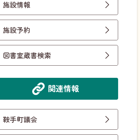
施設情報
施設予約
図書室蔵書検索
関連情報
鞍手町議会