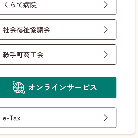
くらて病院
社会福祉協議会
鞍手町商工会
オンラインサービス
e-Tax