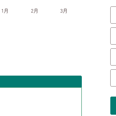
1月
2月
3月