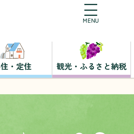
MENU
移住・定住
観光・ふるさと納税