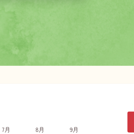
7月
8月
9月