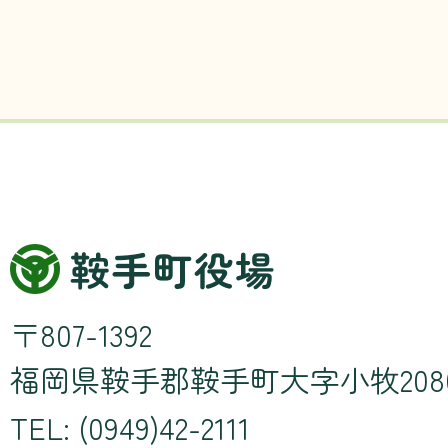
〒807-1392
福岡県鞍手郡鞍手町大字小牧208
TEL: (0949)42-2111