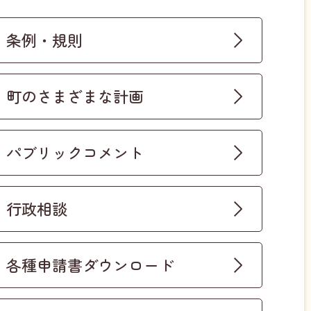
条例・規則
町のさまざまな計画
パブリックコメント
行政相談
各種申請書ダウンロード