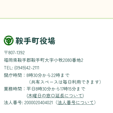
〒807-1392
福岡県鞍手郡鞍手町大字小牧2080番地2
TEL: (0949)42-2111
開庁時間：
8時30分から22時まで
（共有スペースは毎日利用できます）
業務時間：
平日8時30分から17時15分まで
(
木曜日の窓口延長について
)
法人番号: 2000020404021（
法人番号について
）