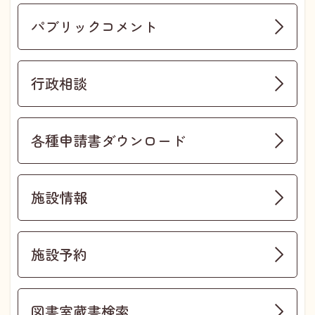
パブリックコメント
行政相談
各種申請書ダウンロード
施設情報
施設予約
図書室蔵書検索