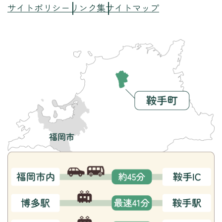
サイトポリシー
リンク集
サイトマップ