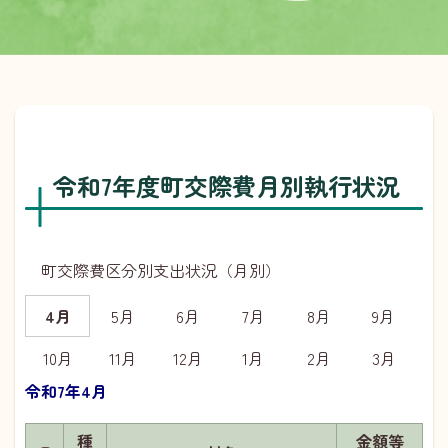
令和7年度町交際費月別執行状況
町交際費区分別支出状況（月別）
4月
5月
6月
7月
8月
9月
10月
11月
12月
1月
2月
3月
令和7年4月
種
金額等