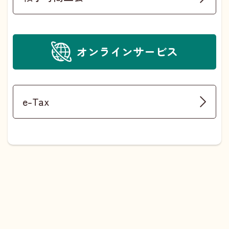
オンラインサービス
e-Tax