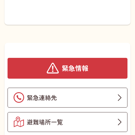
緊急情報
緊急連絡先
避難場所一覧