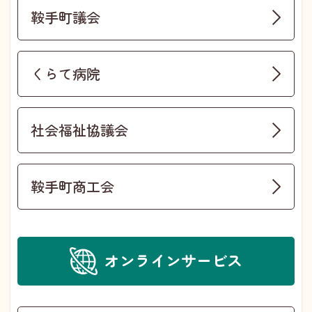
鞍手町議会
くらて病院
社会福祉協議会
鞍手町商工会
オンラインサービス