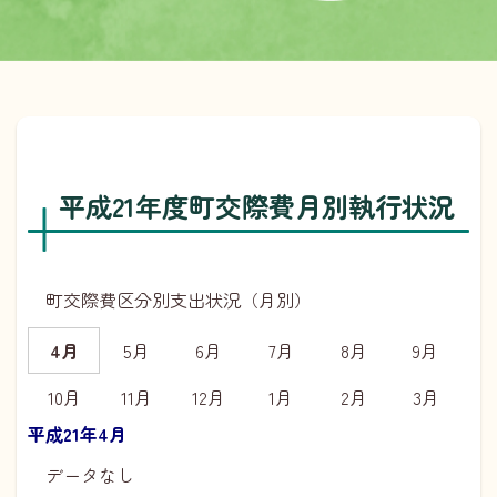
平成21年度町交際費月別執行状況
町交際費区分別支出状況（月別）
4月
5月
6月
7月
8月
9月
10月
11月
12月
1月
2月
3月
平成21年4月
データなし