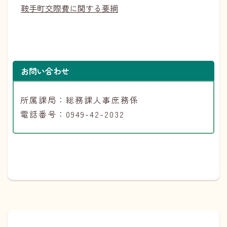
鞍手町交際費に関する要綱
お問い合わせ
所属課局：総務課人事庶務係
電話番号：0949-42-2032