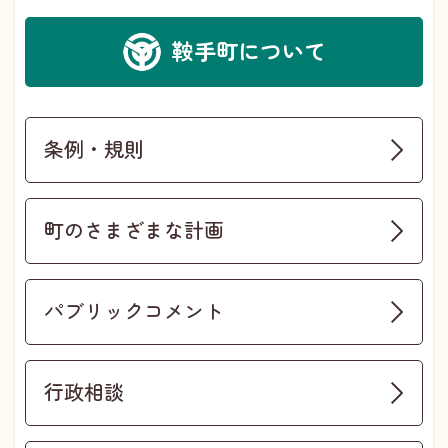
鞍手町について
条例・規則
町のさまざまな計画
パブリックコメント
行政相談