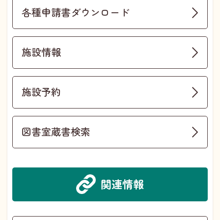
各種申請書ダウンロード
施設情報
施設予約
図書室蔵書検索
関連情報