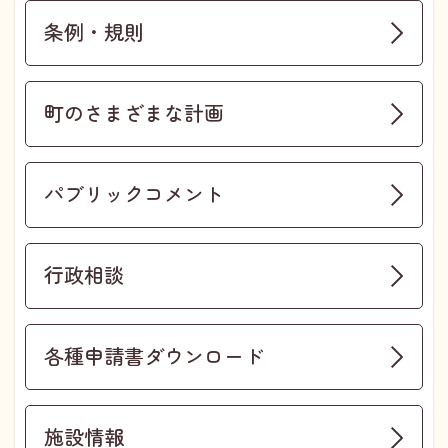
条例・規則
町のさまざまな計画
パブリックコメント
行政相談
各種申請書ダウンロード
施設情報