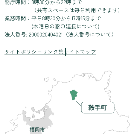
開庁時間：
8時30分から22時まで
（共有スペースは毎日利用できます）
業務時間：
平日8時30分から17時15分まで
(
木曜日の窓口延長について
)
法人番号: 2000020404021（
法人番号について
）
サイトポリシー
リンク集
サイトマップ