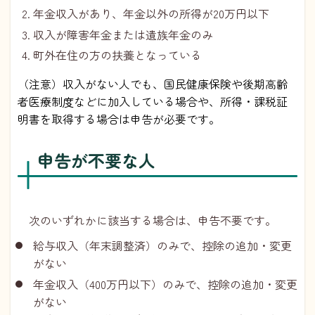
年金収入があり、年金以外の所得が20万円以下
収入が障害年金または遺族年金のみ
町外在住の方の扶養となっている
（注意）収入がない人でも、国民健康保険や後期高齢
者医療制度などに加入している場合や、所得・課税証
明書を取得する場合は申告が必要です。
申告が不要な人
次のいずれかに該当する場合は、申告不要です。
給与収入（年末調整済）のみで、控除の追加・変更
がない
年金収入（400万円以下）のみで、控除の追加・変更
がない