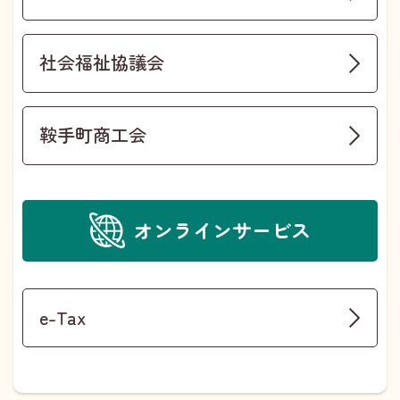
社会福祉協議会
鞍手町商工会
オンラインサービス
e-Tax