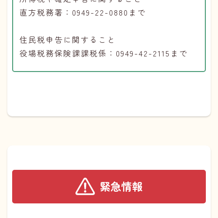
直方税務署：0949-22-0880まで
住民税申告に関すること
役場税務保険課課税係：0949-42-2115まで
緊急情報