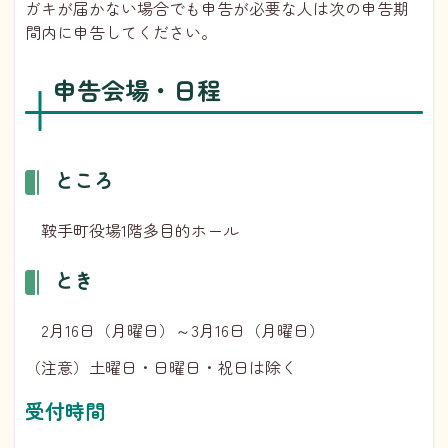
ガキが届かない場合でも申告が必要な人は次の申告期
間内に申告してください。
申告会場・日程
ところ
鞍手町役場1階多目的ホール
とき
2月16日（月曜日）～3月16日（月曜日）
（注意）土曜日・日曜日・祝日は除く
受付時間