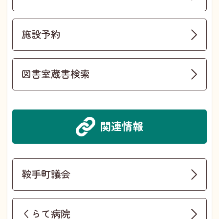
施設予約
図書室蔵書検索
関連情報
鞍手町議会
くらて病院