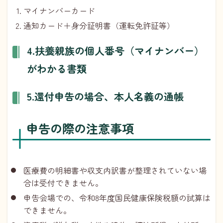
マイナンバーカード
通知カード＋身分証明書（運転免許証等）
4.扶養親族の個人番号（マイナンバー）
がわかる書類
5.還付申告の場合、本人名義の通帳
申告の際の注意事項
医療費の明細書や収支内訳書が整理されていない場
合は受付できません。
申告会場での、令和8年度国民健康保険税額の試算は
できません。