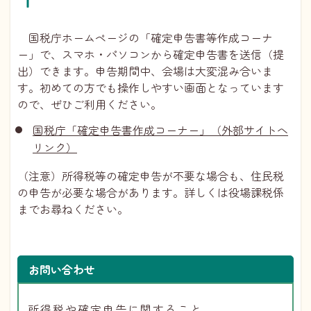
国税庁ホームページの「確定申告書等作成コーナ
ー」で、スマホ・パソコンから確定申告書を送信（提
出）できます。申告期間中、会場は大変混み合いま
す。初めての方でも操作しやすい画面となっています
ので、ぜひご利用ください。
国税庁「確定申告書作成コーナー」（外部サイトへ
リンク）
（注意）所得税等の確定申告が不要な場合も、住民税
の申告が必要な場合があります。詳しくは役場課税係
までお尋ねください。
お問い合わせ
所得税や確定申告に関すること