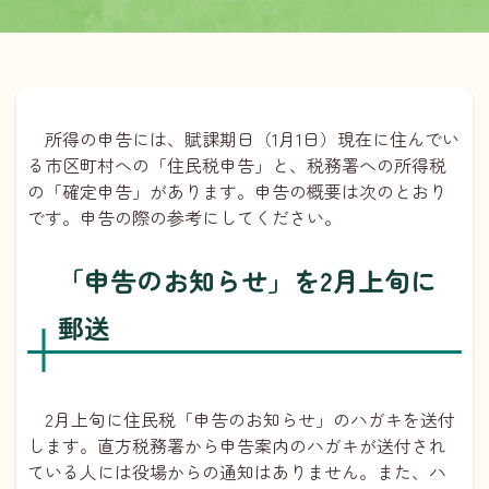
所得の申告には、賦課期日（1月1日）現在に住んでい
る市区町村への「住民税申告」と、税務署への所得税
の「確定申告」があります。申告の概要は次のとおり
です。申告の際の参考にしてください。
「申告のお知らせ」を2月上旬に
郵送
2月上旬に住民税「申告のお知らせ」のハガキを送付
します。直方税務署から申告案内のハガキが送付され
ている人には役場からの通知はありません。また、ハ