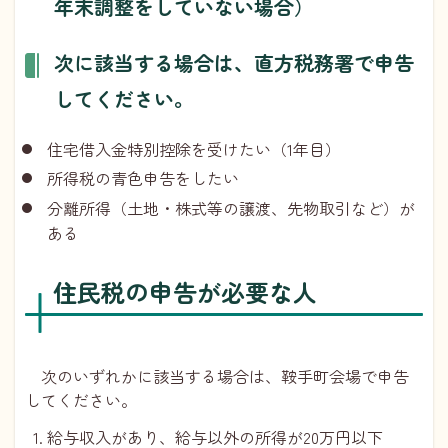
年末調整をしていない場合）
次に該当する場合は、直方税務署で申告
してください。
住宅借入金特別控除を受けたい（1年目）
所得税の青色申告をしたい
分離所得（土地・株式等の譲渡、先物取引など）が
ある
住民税の申告が必要な人
次のいずれかに該当する場合は、鞍手町会場で申告
してください。
給与収入があり、給与以外の所得が20万円以下