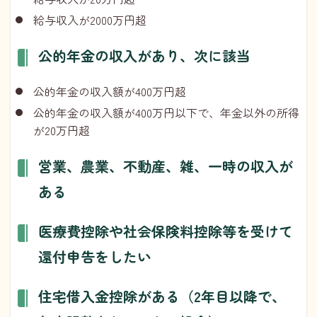
給与収入が2000万円超
公的年金の収入があり、次に該当
公的年金の収入額が400万円超
公的年金の収入額が400万円以下で、年金以外の所得
が20万円超
営業、農業、不動産、雑、一時の収入が
ある
医療費控除や社会保険料控除等を受けて
還付申告をしたい
住宅借入金控除がある（2年目以降で、