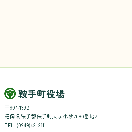
〒807-1392
福岡県鞍手郡鞍手町大字小牧2080番地2
TEL: (0949)42-2111