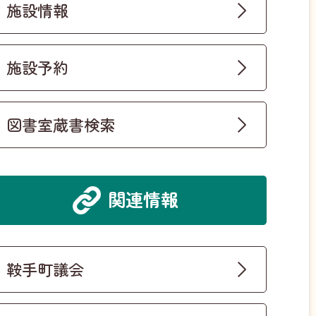
施設情報
施設予約
図書室蔵書検索
関連情報
鞍手町議会