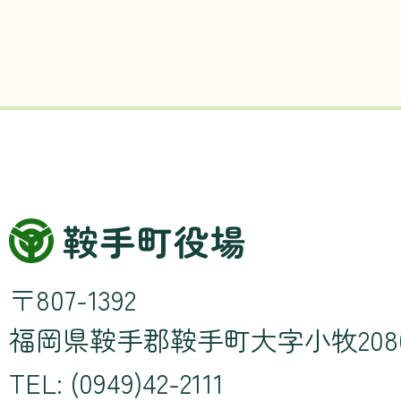
〒807-1392
福岡県鞍手郡鞍手町大字小牧208
TEL: (0949)42-2111