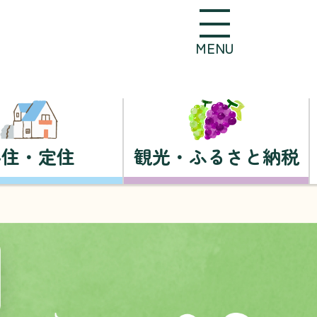
MENU
移住・定住
観光・ふるさと納税