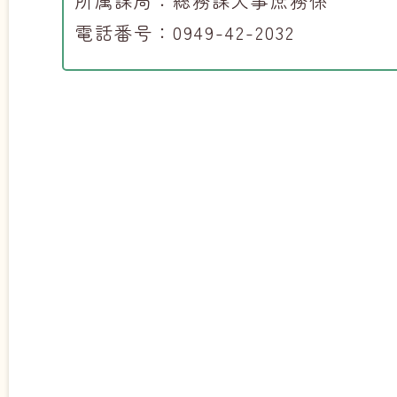
所属課局：総務課人事庶務係
電話番号：0949-42-2032