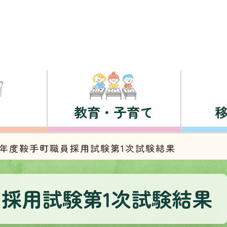
教育・子育て
8年度鞍手町職員採用試験第1次試験結果
員採用試験第1次試験結果