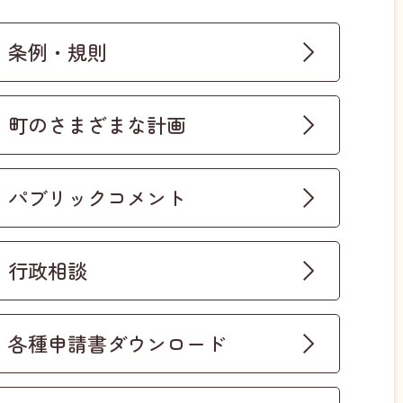
条例・規則
町のさまざまな計画
パブリックコメント
行政相談
各種申請書ダウンロード