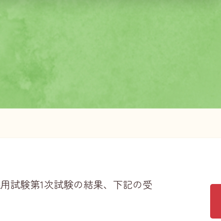
採用試験第1次試験の結果、下記の受