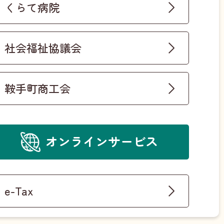
くらて病院
社会福祉協議会
鞍手町商工会
オンラインサービス
e-Tax