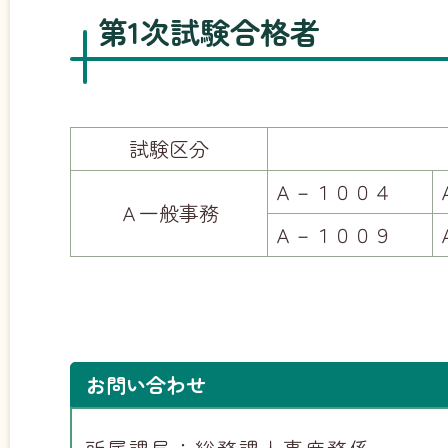
第1次試験合格者
試験区分
Ａ－１００４
Ａ一般事務
Ａ－１００９
お問い合わせ