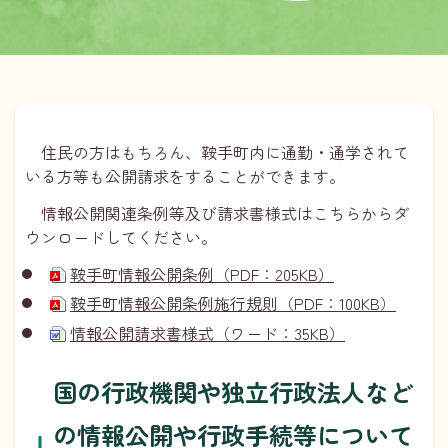
住民の方はもちろん、鞍手町内に通勤・通学されて
いる方等も公開請求をすることができます。
情報公開関連条例等及び請求書様式はこちらからダ
ウンロードしてください。
鞍手町情報公開条例（PDF：205KB）
鞍手町情報公開条例施行規則（PDF：100KB）
情報公開請求書様式（ワード：35KB）
国の行政機関や独立行政法人など
の情報公開や行政手続等について