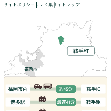
サイトポリシー
リンク集
サイトマップ