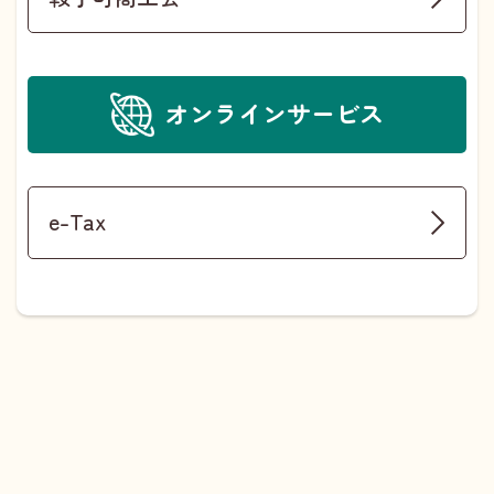
オンラインサービス
e-Tax