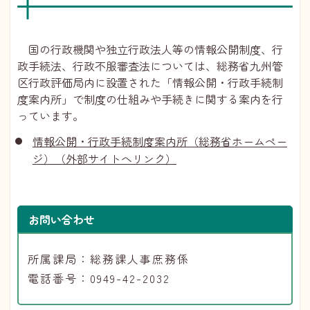
国の行政機関や独立行政法人等の情報公開制度、行
政手続法、行政不服審査法については、総務省九州管
区行政評価局内に設置された「情報公開・行政手続制
度案内所」で制度の仕組みや手続きに関する案内を行
っています。
情報公開・行政手続制度案内所（総務省ホームペー
ジ）（外部サイトへリンク）
お問い合わせ
所属課局：総務課人事庶務係
電話番号：0949-42-2032