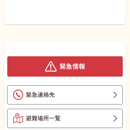
緊急情報
緊急連絡先
避難場所一覧