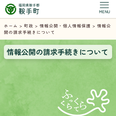
MENU
ホーム
>
町政
>
情報公開・個人情報保護
> 情報公
開の請求手続きについて
情報公開の請求手続きについて