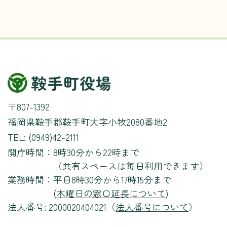
〒807-1392
福岡県鞍手郡鞍手町大字小牧2080番地2
TEL: (0949)42-2111
開庁時間：
8時30分から22時まで
（共有スペースは毎日利用できます）
業務時間：
平日8時30分から17時15分まで
(
木曜日の窓口延長について
)
法人番号: 2000020404021（
法人番号について
）