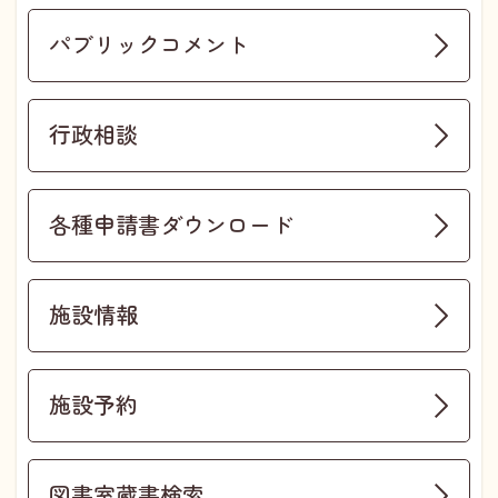
パブリックコメント
行政相談
各種申請書ダウンロード
施設情報
施設予約
図書室蔵書検索