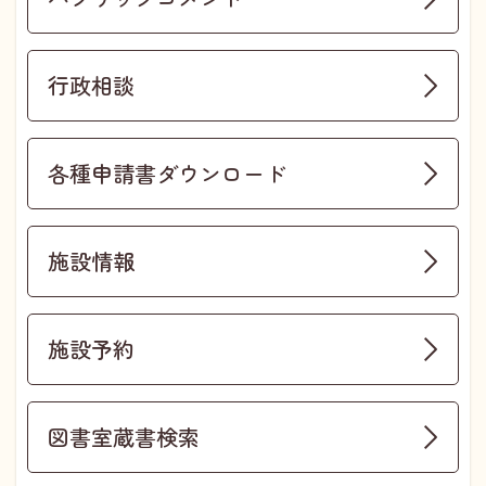
行政相談
各種申請書ダウンロード
施設情報
施設予約
図書室蔵書検索