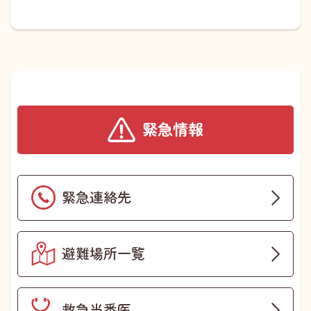
緊急情報
緊急連絡先
避難場所一覧
救急当番医