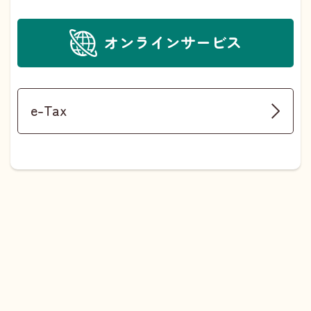
オンラインサービス
e-Tax