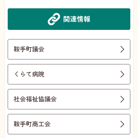
関連情報
鞍手町議会
くらて病院
社会福祉協議会
鞍手町商工会