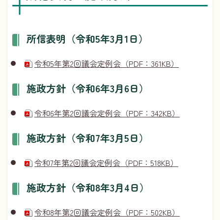
所信表明（令和5年3月1日）
令和5年第2回議会定例会（PDF：361KB）
施政方針（令和6年3月6日）
令和6年第2回議会定例会（PDF：342KB）
施政方針（令和7年3月5日）
令和7年第2回議会定例会（PDF：518KB）
施政方針（令和8年3月4日）
令和8年第2回議会定例会（PDF：502KB）