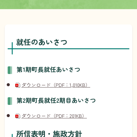
就任のあいさつ
第1期町長就任あいさつ
ダウンロード（PDF：1,010KB）
第2期町長就任2期目あいさつ
ダウンロード（PDF：201KB）
所信表明・施政方針