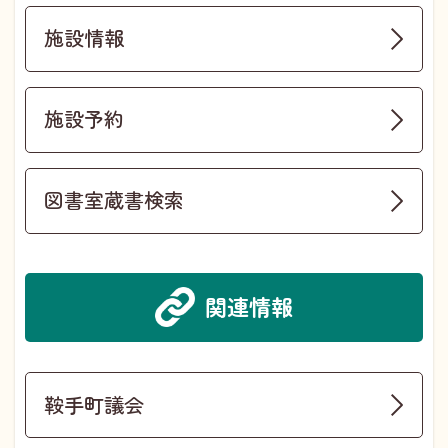
施設情報
施設予約
図書室蔵書検索
関連情報
鞍手町議会