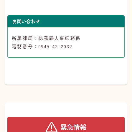
お問い合わせ
所属課局：総務課人事庶務係
電話番号：0949-42-2032
緊急情報