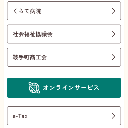
くらて病院
社会福祉協議会
鞍手町商工会
オンラインサービス
e-Tax