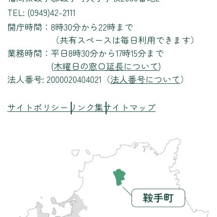
TEL: (0949)42-2111
開庁時間：
8時30分から22時まで
（共有スペースは毎日利用できます）
業務時間：
平日8時30分から17時15分まで
(
木曜日の窓口延長について
)
法人番号: 2000020404021（
法人番号について
）
サイトポリシー
リンク集
サイトマップ