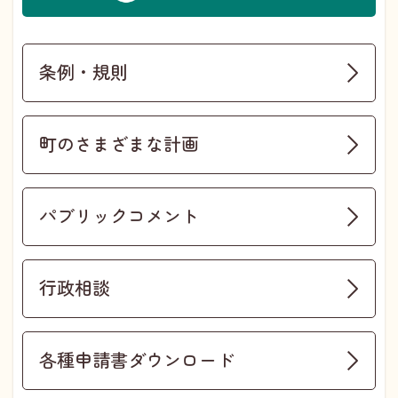
条例・規則
町のさまざまな計画
パブリックコメント
行政相談
各種申請書ダウンロード