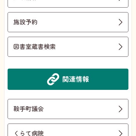
施設予約
図書室蔵書検索
関連情報
鞍手町議会
くらて病院