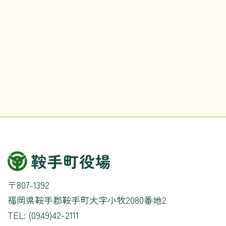
〒807-1392
福岡県鞍手郡鞍手町大字小牧2080番地2
TEL: (0949)42-2111