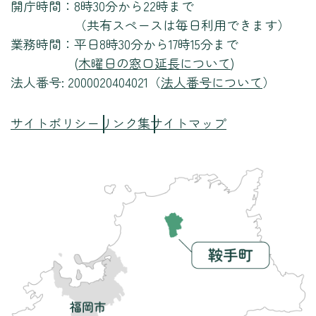
開庁時間：
8時30分から22時まで
（共有スペースは毎日利用できます）
業務時間：
平日8時30分から17時15分まで
(
木曜日の窓口延長について
)
法人番号: 2000020404021（
法人番号について
）
サイトポリシー
リンク集
サイトマップ