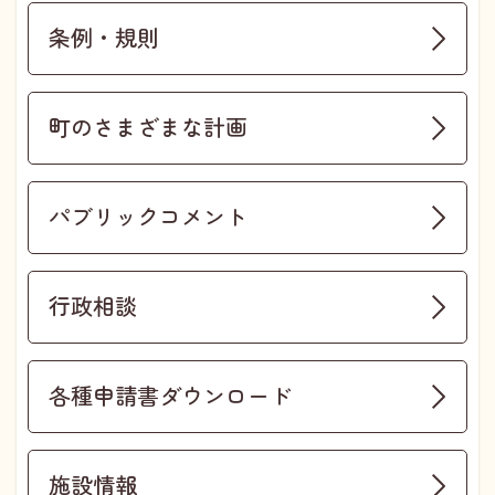
条例・規則
町のさまざまな計画
パブリックコメント
行政相談
各種申請書ダウンロード
施設情報