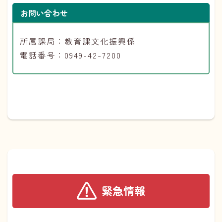
お問い合わせ
所属課局：教育課文化振興係
電話番号：0949-42-7200
緊急情報