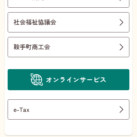
社会福祉協議会
鞍手町商工会
オンラインサービス
e-Tax