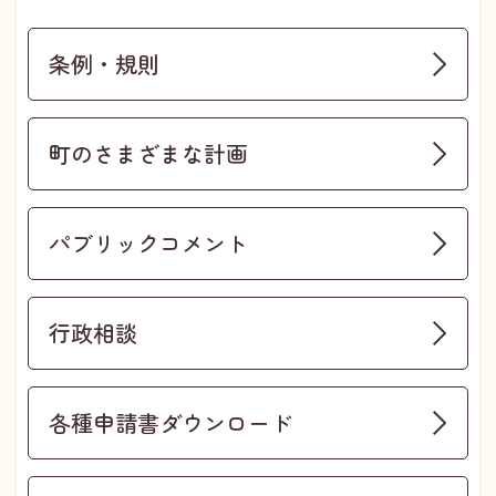
条例・規則
町のさまざまな計画
パブリックコメント
行政相談
各種申請書ダウンロード