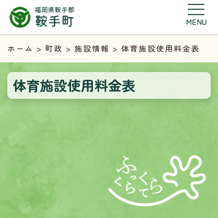
MENU
ホーム
>
町政
>
施設情報
> 体育施設使用料金表
体育施設使用料金表