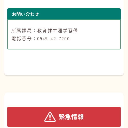
お問い合わせ
所属課局：教育課生涯学習係
電話番号：0949-42-7200
緊急情報