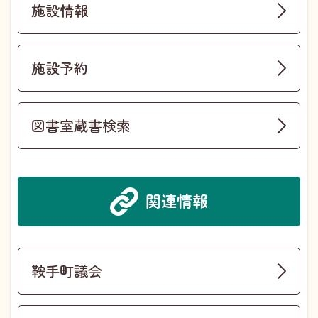
施設情報
施設予約
図書室蔵書検索
関連情報
鞍手町議会