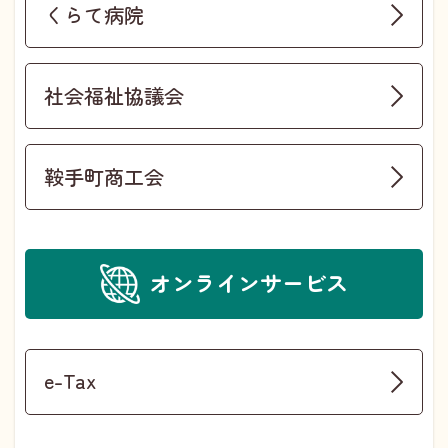
くらて病院
社会福祉協議会
鞍手町商工会
オンラインサービス
e-Tax