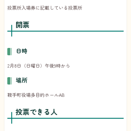
投票所入場券に記載している投票所
開票
日時
2月8日（日曜日）午後9時から
場所
鞍手町役場多目的ホールAB
投票できる人