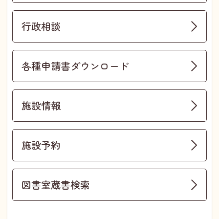
行政相談
各種申請書ダウンロード
施設情報
施設予約
図書室蔵書検索