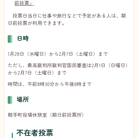
前投票」
投票日当日に仕事や旅行などで予定がある人は、期
日前投票が利用できます。
日時
1月28日（水曜日）から2月7日（土曜日）まで
ただし、最高裁判所裁判官国民審査は2月1日（日曜日）
から2月7日（土曜日）まで
時間は、午前8時30分から午後8時まで
場所
鞍手町役場休憩室（期日前投票所）
不在者投票