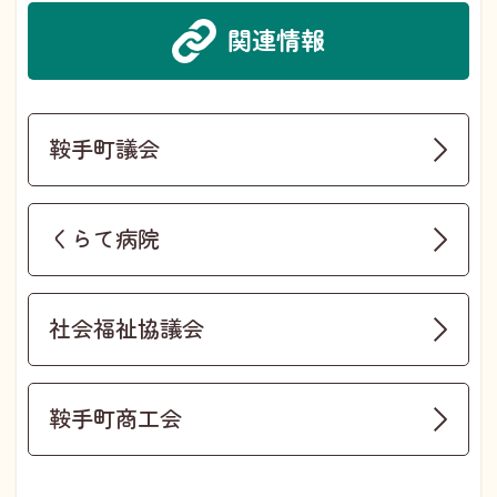
関連情報
鞍手町議会
くらて病院
社会福祉協議会
鞍手町商工会