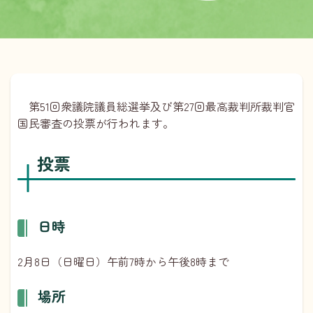
第51回衆議院議員総選挙及び第27回最高裁判所裁判官
国民審査の投票が行われます。
投票
日時
2月8日（日曜日）午前7時から午後8時まで
場所