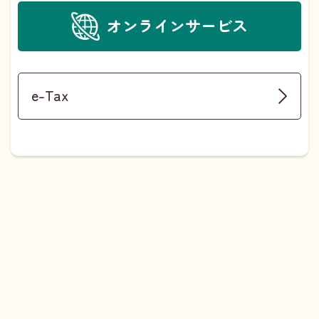
オンラインサービス
e-Tax