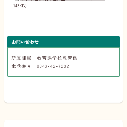
143KB）
お問い合わせ
所属課局：教育課学校教育係
電話番号：0949-42-7202