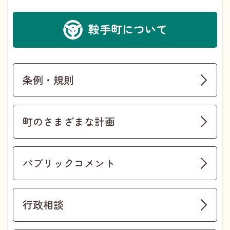
鞍手町について
条例・規則
町のさまざまな計画
パブリックコメント
行政相談