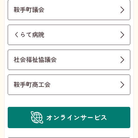
鞍手町議会
くらて病院
社会福祉協議会
鞍手町商工会
オンラインサービス