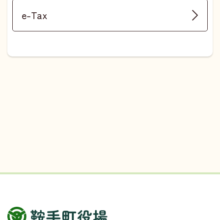
e-Tax