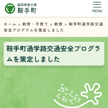
MENU
ホーム
>
教育・子育て
>
教育
> 鞍手町通学路交通
安全プログラムを策定しました
鞍手町通学路交通安全プログラ
ムを策定しました