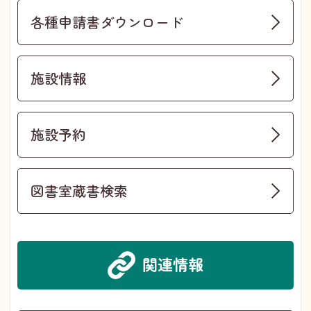
各種申請書ダウンロード
施設情報
施設予約
図書室蔵書検索
関連情報