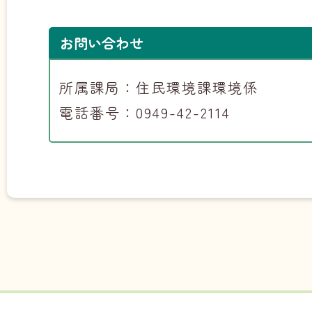
お問い合わせ
所属課局：住民環境課環境係
電話番号：0949-42-2114