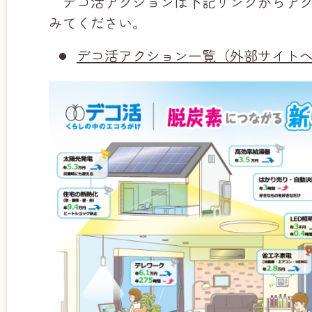
デコ活アクションは下記リンクからア
みてください。
デコ活アクション一覧（外部サイト