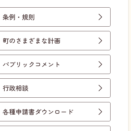
条例・規則
町のさまざまな計画
パブリックコメント
行政相談
各種申請書ダウンロード