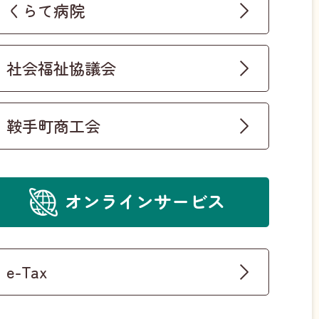
くらて病院
社会福祉協議会
鞍手町商工会
オンラインサービス
e-Tax