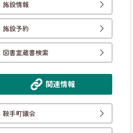
施設情報
施設予約
図書室蔵書検索
関連情報
鞍手町議会