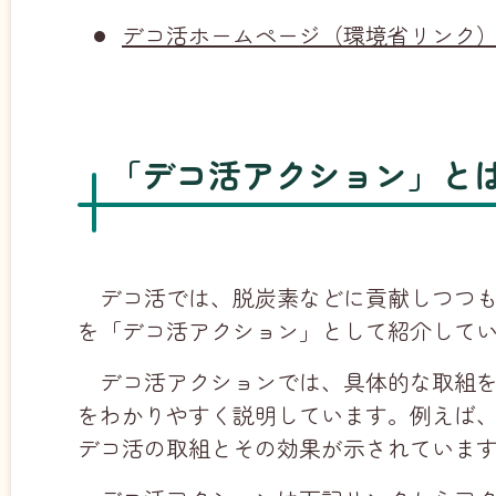
デコ活ホームページ（環境省リンク
「デコ活アクション」と
デコ活では、脱炭素などに貢献しつつ
を「デコ活アクション」として紹介して
デコ活アクションでは、具体的な取組
をわかりやすく説明しています。例えば
デコ活の取組とその効果が示されていま