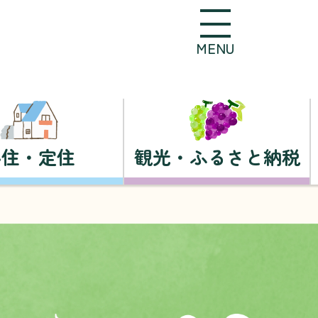
MENU
移住・定住
観光・ふるさと納税