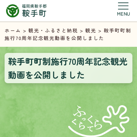
MENU
ホーム
>
観光・ふるさと納税
>
観光
> 鞍手町町制
施行70周年記念観光動画を公開しました
鞍手町町制施行70周年記念観光
動画を公開しました