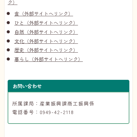
ク）
食（外部サイトへリンク）
ひと（外部サイトへリンク）
自然（外部サイトへリンク）
文化（外部サイトへリンク）
歴史（外部サイトへリンク）
暮らし（外部サイトへリンク）
お問い合わせ
所属課局：産業振興課商工振興係
電話番号：0949-42-2118