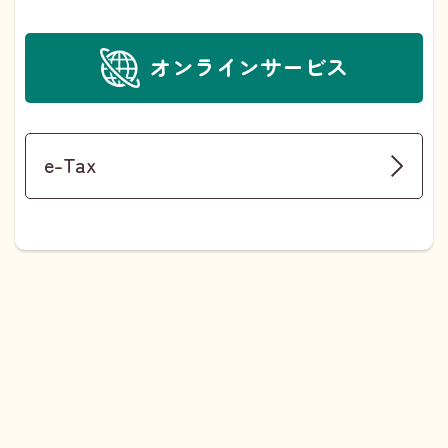
オンラインサービス
e-Tax