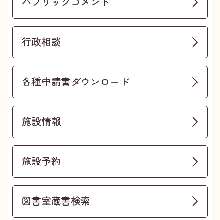
パブリックコメント
行政相談
各種申請書ダウンロード
施設情報
施設予約
図書室蔵書検索