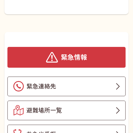
緊急情報
緊急連絡先
避難場所一覧