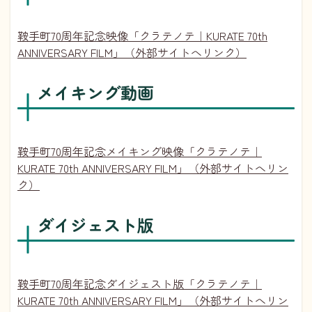
鞍手町70周年記念映像「クラテノテ｜KURATE 70th
ANNIVERSARY FILM」（外部サイトへリンク）
メイキング動画
鞍手町70周年記念メイキング映像「クラテノテ｜
KURATE 70th ANNIVERSARY FILM」（外部サイトへリン
ク）
ダイジェスト版
鞍手町70周年記念ダイジェスト版「クラテノテ｜
KURATE 70th ANNIVERSARY FILM」（外部サイトへリン