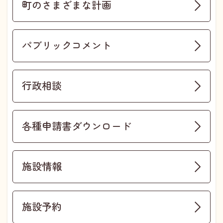
町のさまざまな計画
パブリックコメント
行政相談
各種申請書ダウンロード
施設情報
施設予約