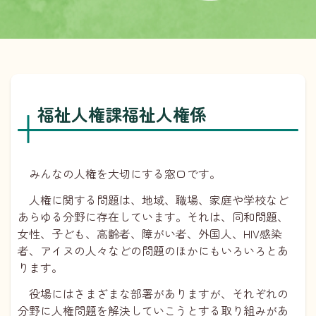
福祉人権課福祉人権係
みんなの人権を大切にする窓口です。
人権に関する問題は、地域、職場、家庭や学校など
あらゆる分野に存在しています。それは、同和問題、
女性、子ども、高齢者、障がい者、外国人、HIV感染
者、アイヌの人々などの問題のほかにもいろいろとあ
ります。
役場にはさまざまな部署がありますが、それぞれの
分野に人権問題を解決していこうとする取り組みがあ