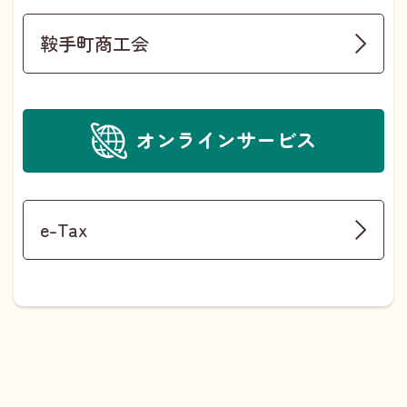
鞍手町商工会
オンラインサービス
e-Tax