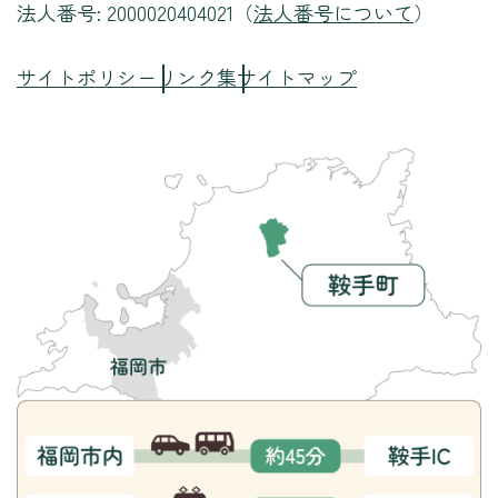
法人番号: 2000020404021（
法人番号について
）
サイトポリシー
リンク集
サイトマップ