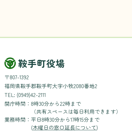
〒807-1392
福岡県鞍手郡鞍手町大字小牧2080番地2
TEL: (0949)42-2111
開庁時間：
8時30分から22時まで
（共有スペースは毎日利用できます）
業務時間：
平日8時30分から17時15分まで
(
木曜日の窓口延長について
)