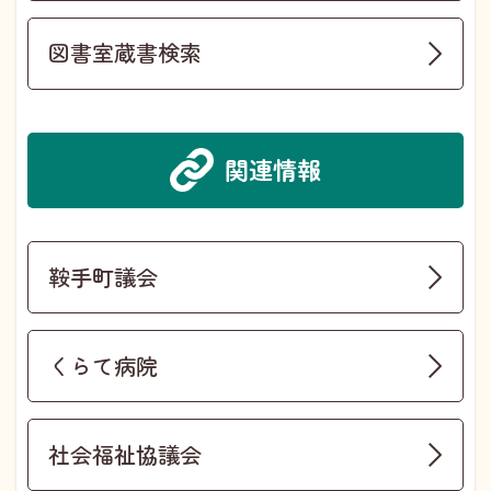
図書室蔵書検索
関連情報
鞍手町議会
くらて病院
社会福祉協議会