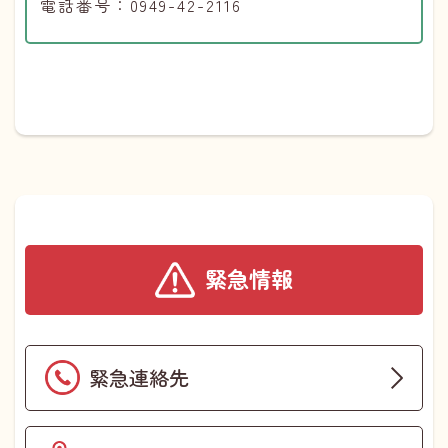
電話番号：0949-42-2116
緊急情報
緊急連絡先