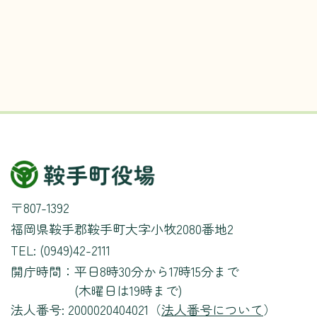
〒807-1392
福岡県鞍手郡鞍手町大字小牧2080番地2
TEL: (0949)42-2111
開庁時間：
平日8時30分から17時15分まで
(木曜日は19時まで)
法人番号: 2000020404021（
法人番号について
）