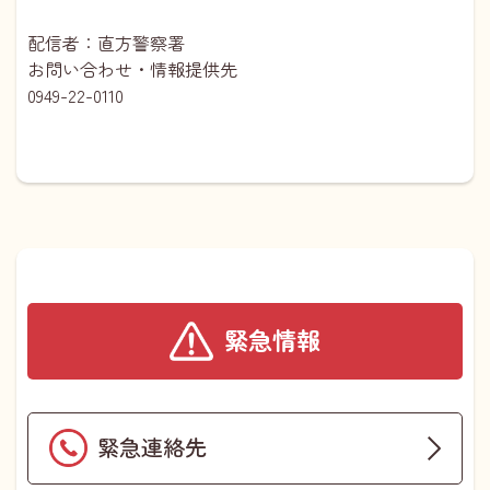
配信者：直方警察署
お問い合わせ・情報提供先
0949-22-0110
緊急情報
緊急連絡先