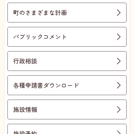
町のさまざまな計画
パブリックコメント
行政相談
各種申請書ダウンロード
施設情報
施設予約