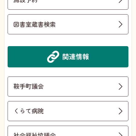
図書室蔵書検索
関連情報
鞍手町議会
くらて病院
社会福祉協議会