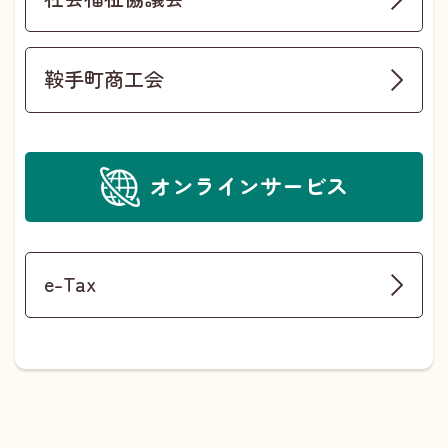
鞍手町商工会
オンラインサービス
e-Tax