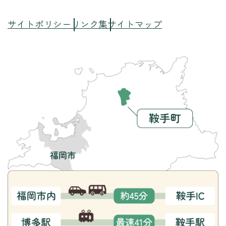
サイトポリシー
リンク集
サイトマップ