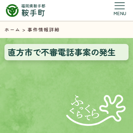
MENU
ホーム
> 事件情報詳細
直方市で不審電話事案の発生