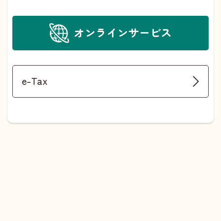
オンラインサービス
e-Tax