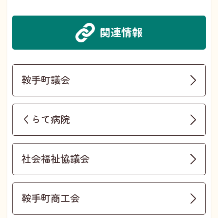
関連情報
鞍手町議会
くらて病院
社会福祉協議会
鞍手町商工会