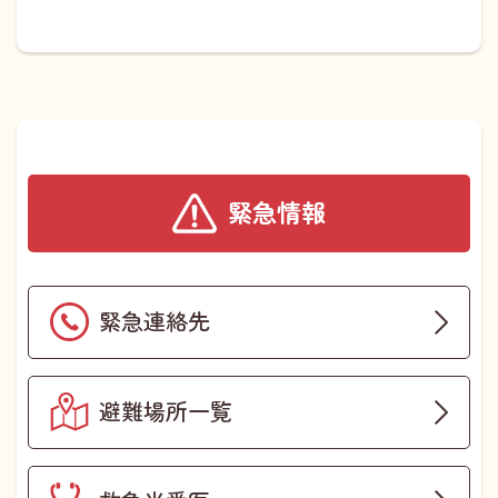
緊急情報
緊急連絡先
避難場所一覧