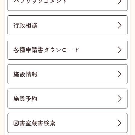
パブリックコメント
行政相談
各種申請書ダウンロード
施設情報
施設予約
図書室蔵書検索