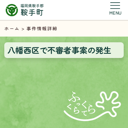
MENU
ホーム
> 事件情報詳細
八幡西区で不審者事案の発生