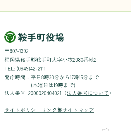
〒807-1392
福岡県鞍手郡鞍手町大字小牧2080番地2
TEL: (0949)42-2111
開庁時間：
平日8時30分から17時15分まで
(木曜日は19時まで)
法人番号: 2000020404021（
法人番号について
）
サイトポリシー
リンク集
サイトマップ