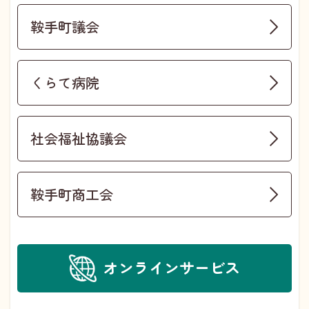
鞍手町議会
くらて病院
社会福祉協議会
鞍手町商工会
オンラインサービス