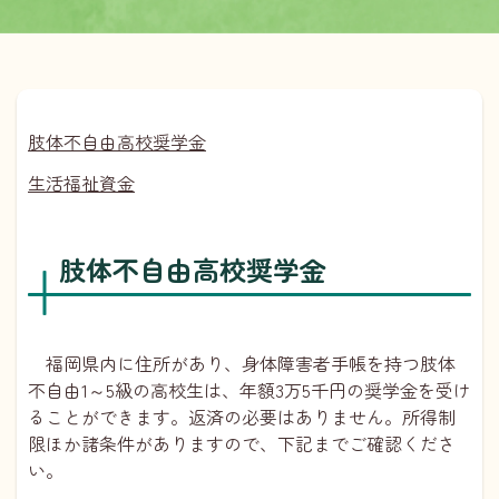
肢体不自由高校奨学金
生活福祉資金
肢体不自由高校奨学金
福岡県内に住所があり、身体障害者手帳を持つ肢体
不自由1～5級の高校生は、年額3万5千円の奨学金を受け
ることができます。返済の必要はありません。所得制
限ほか諸条件がありますので、下記までご確認くださ
い。