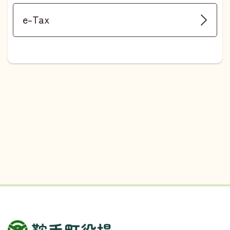
e-Tax