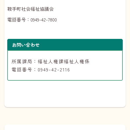
鞍手町社会福祉協議会
電話番号：0949-42-7800
お問い合わせ
所属課局：福祉人権課福祉人権係
電話番号：0949-42-2116