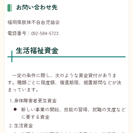
お問い合わせ先
福岡県肢体不自由児協会
電話番号：092-584-5723
生活福祉資金
一定の条件に際し、次のような資金貸付がありま
す。種類ごとに限度額、償還期限、据置期間などが決
まっています。
身体障害者更生資金
新しい事業の開始、技能の習得、就職の支度など
に要する資金
生活資金