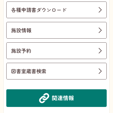
各種申請書ダウンロード
施設情報
施設予約
図書室蔵書検索
関連情報