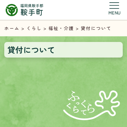
MENU
ホーム
>
くらし
>
福祉・介護
> 貸付について
貸付について