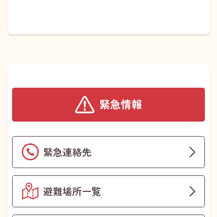
緊急情報
緊急連絡先
避難場所一覧