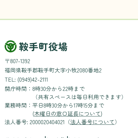
〒807-1392
福岡県鞍手郡鞍手町大字小牧2080番地2
TEL: (0949)42-2111
開庁時間：
8時30分から22時まで
（共有スペースは毎日利用できます）
業務時間：
平日8時30分から17時15分まで
(
木曜日の窓口延長について
)
法人番号: 2000020404021（
法人番号について
）