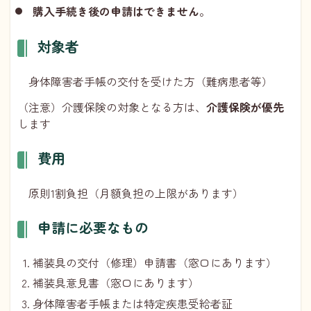
購入手続き後の申請はできません
。
対象者
身体障害者手帳の交付を受けた方（難病患者等）
（注意）介護保険の対象となる方は、
介護保険が優先
します
費用
原則1割負担（月額負担の上限があります）
申請に必要なもの
補装具の交付（修理）申請書（窓口にあります）
補装具意見書（窓口にあります）
身体障害者手帳または特定疾患受給者証