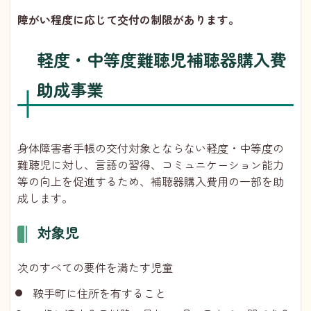
障がい程度に応じて交付の制限があります。
軽度・中等度難聴児補聴器購入費
助成事業
身体障害者手帳の交付対象とならない軽度・中等度の
難聴児に対し、言語の習得、コミュニケーション能力
等の向上を促進するため、補聴器購入費用の一部を助
成します。
対象児
次のすべての要件を満たす児童
鞍手町に住所を有すること