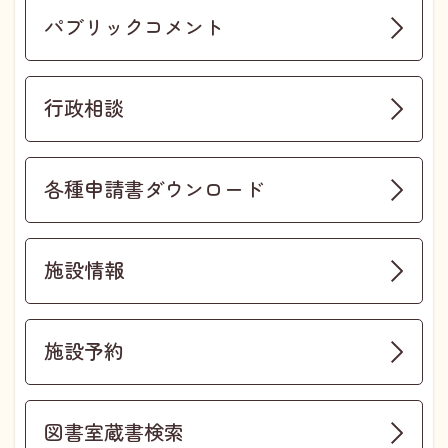
パブリックコメント
行政相談
各種申請書ダウンロード
施設情報
施設予約
図書室蔵書検索