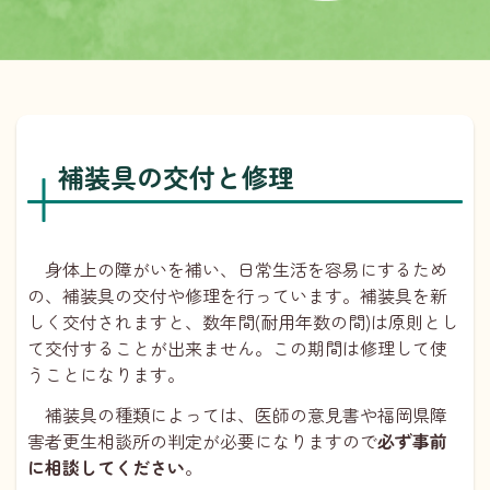
補装具の交付と修理
身体上の障がいを補い、日常生活を容易にするため
の、補装具の交付や修理を行っています。補装具を新
しく交付されますと、数年間(耐用年数の間)は原則とし
て交付することが出来ません。この期間は修理して使
うことになります。
補装具の種類によっては、医師の意見書や福岡県障
害者更生相談所の判定が必要になりますので
必ず事前
に相談してください
。