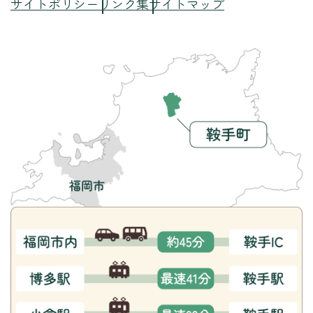
サイトポリシー
リンク集
サイトマップ