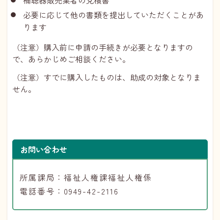
必要に応じて他の書類を提出していただくことがあ
ります
（注意）購入前に申請の手続きが必要となりますの
で、あらかじめご相談ください。
（注意）すでに購入したものは、助成の対象となりま
せん。
お問い合わせ
所属課局：福祉人権課福祉人権係
電話番号：0949-42-2116