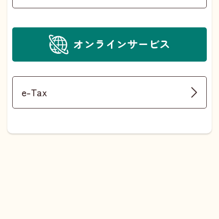
オンラインサービス
e-Tax