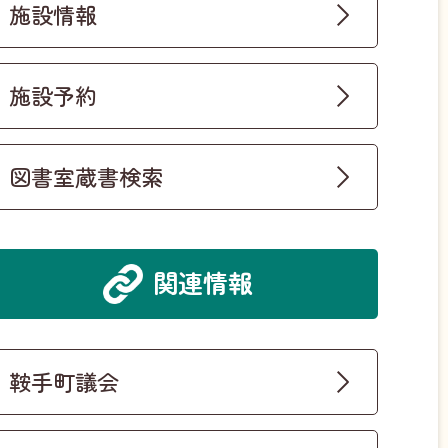
施設情報
施設予約
図書室蔵書検索
関連情報
鞍手町議会