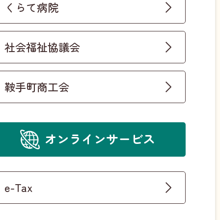
くらて病院
社会福祉協議会
鞍手町商工会
オンラインサービス
e-Tax