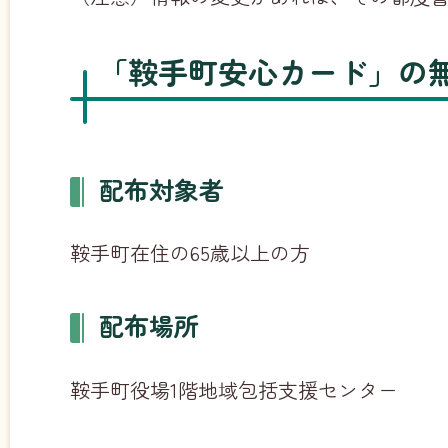
「鞍手町安心カード」の
配布対象者
鞍手町在住の65歳以上の方
配布場所
鞍手町役場1階地域包括支援センター