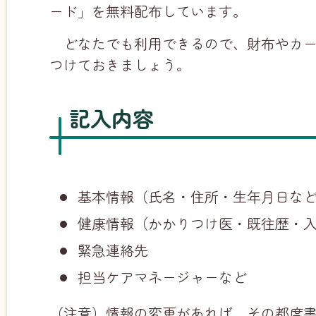
ード」を無料配布しています。
どなたでも利用できるので、財布やカ
つけておきましょう。
記入内容
基本情報（氏名・住所・生年月日な
健康情報（かかりつけ医・既往歴・
緊急連絡先
担当ケアマネージャーなど
（注意）情報の変更があれば、その都度