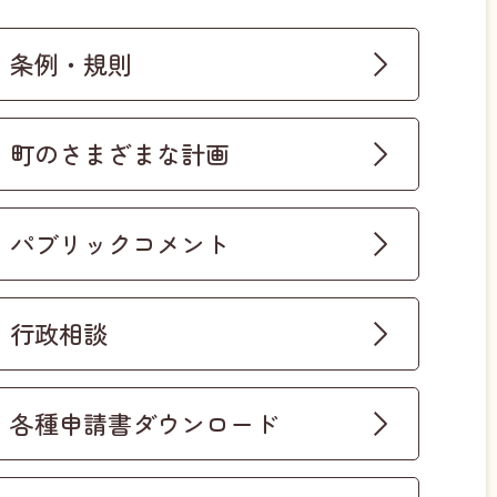
条例・規則
町のさまざまな計画
パブリックコメント
行政相談
各種申請書ダウンロード