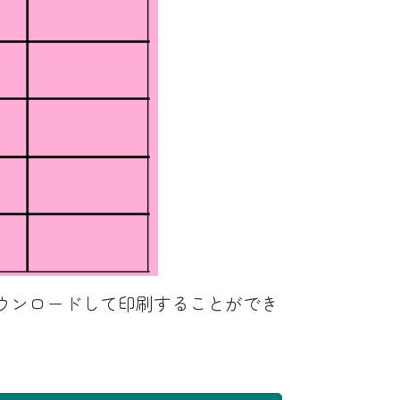
ウンロードして印刷することができ