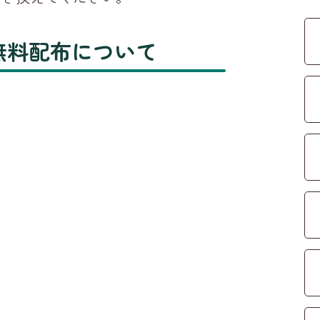
無料配布について