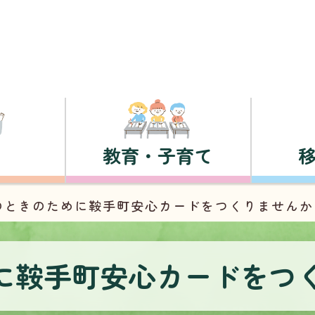
教育・子育て
のときのために鞍手町安心カードをつくりませんか
に鞍手町安心カードをつ