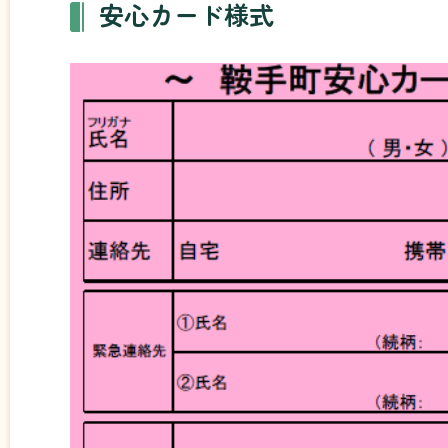
安心カード様式