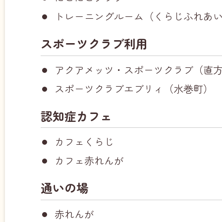
トレーニングルーム（くらじふれあ
スポーツクラブ利用
アクアメッツ・スポーツクラブ（直
スポーツクラブエブリィ（水巻町）
認知症カフェ
カフェくらじ
カフェ赤れんが
通いの場
赤れんが