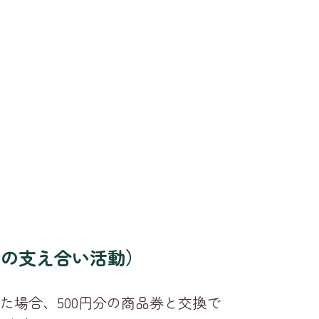
めの支え合い活動）
た場合、500円分の商品券と交換で