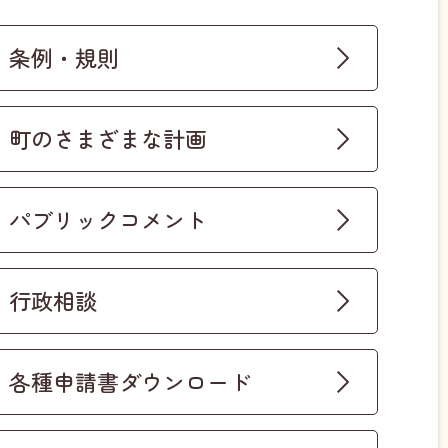
条例・規則
町のさまざまな計画
パブリックコメント
行政相談
各種申請書ダウンロード