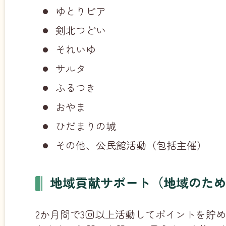
ゆとりピア
剣北つどい
それいゆ
サルタ
ふるつき
おやま
ひだまりの城
その他、公民館活動（包括主催）
地域貢献サポート（地域のた
2か月間で3回以上活動してポイントを貯め