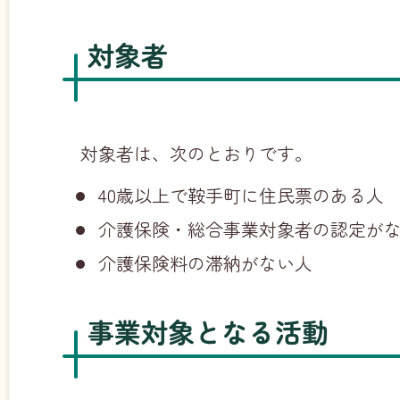
対象者
対象者は、次のとおりです。
40歳以上で鞍手町に住民票のある人
介護保険・総合事業対象者の認定が
介護保険料の滞納がない人
事業対象となる活動