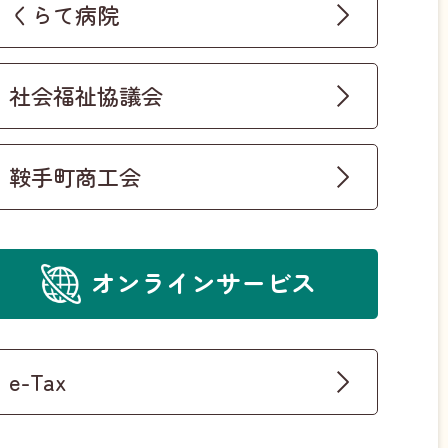
くらて病院
社会福祉協議会
鞍手町商工会
オンラインサービス
e-Tax