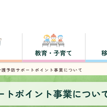
教育・子育て
介護予防サポートポイント事業について
ートポイント事業につい