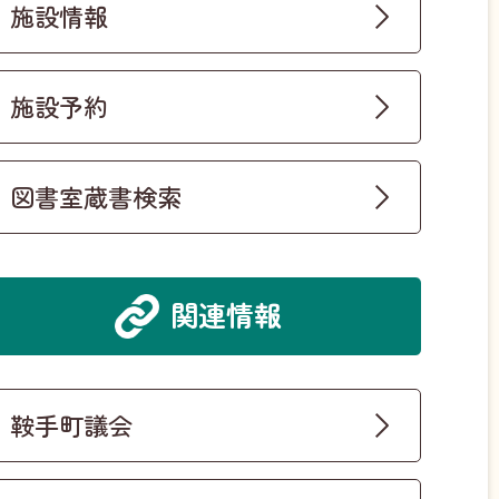
施設情報
施設予約
図書室蔵書検索
関連情報
鞍手町議会