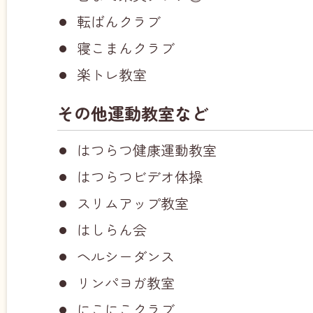
転ばんクラブ
寝こまんクラブ
楽トレ教室
その他運動教室など
はつらつ健康運動教室
はつらつビデオ体操
スリムアップ教室
はしらん会
ヘルシーダンス
リンパヨガ教室
にこにこクラブ