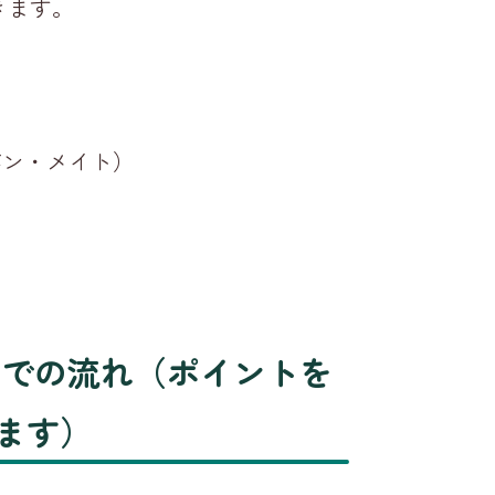
きます。
バン・メイト）
までの流れ（ポイントを
ます）