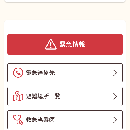
緊急情報
緊急連絡先
避難場所一覧
救急当番医