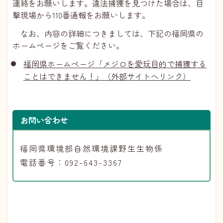
連絡をお願いします。違法捕獲を見つけた場合は、目
撃現場から110番通報をお願いします。
なお、内容の詳細につきましては、下記の福岡県の
ホームページをご覧ください。
福岡県ホームページ「メジロを愛玩目的で捕獲する
ことはできません！」（外部サイトへリンク）
お問い合わせ
福岡県環境部自然環境課野生生物係
電話番号：092-643-3367