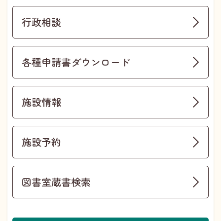
行政相談
各種申請書ダウンロード
施設情報
施設予約
図書室蔵書検索