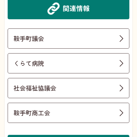
関連情報
鞍手町議会
くらて病院
社会福祉協議会
鞍手町商工会