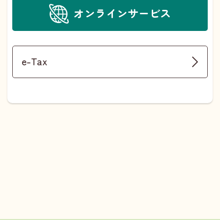
オンラインサービス
e-Tax