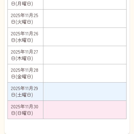
日(月曜日)
2025年11月25
日(火曜日)
2025年11月26
日(水曜日)
2025年11月27
日(木曜日)
2025年11月28
日(金曜日)
2025年11月29
日(土曜日)
2025年11月30
日(日曜日)