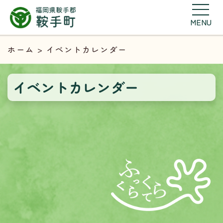
MENU
ホーム
> イベントカレンダー
イベントカレンダー