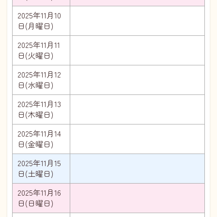
2025年11月10
日(月曜日)
2025年11月11
日(火曜日)
2025年11月12
日(水曜日)
2025年11月13
日(木曜日)
2025年11月14
日(金曜日)
2025年11月15
日(土曜日)
2025年11月16
日(日曜日)