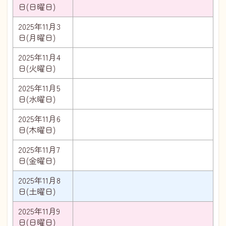
日(日曜日)
2025年11月3
日(月曜日)
2025年11月4
日(火曜日)
2025年11月5
日(水曜日)
2025年11月6
日(木曜日)
2025年11月7
日(金曜日)
2025年11月8
日(土曜日)
2025年11月9
日(日曜日)