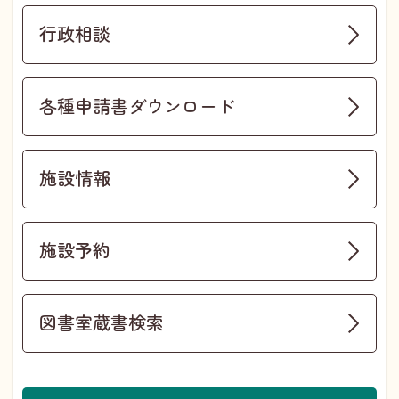
行政相談
各種申請書ダウンロード
施設情報
施設予約
図書室蔵書検索