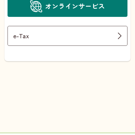
オンラインサービス
e-Tax