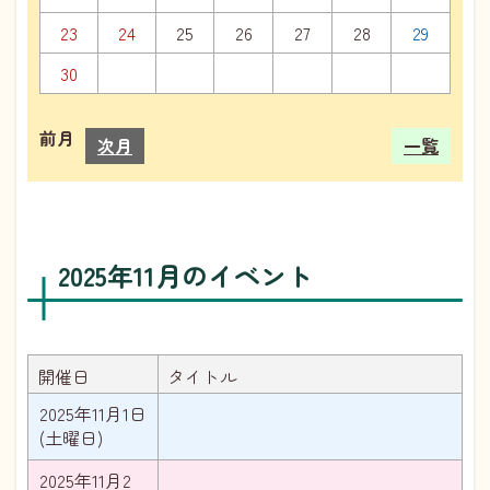
23
24
25
26
27
28
29
30
前月
次月
一覧
2025年11月のイベント
開催日
タイトル
2025年11月1日
(土曜日)
2025年11月2