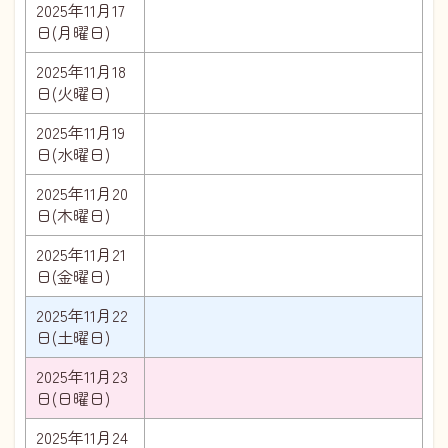
2025年11月17
日(月曜日)
2025年11月18
日(火曜日)
2025年11月19
日(水曜日)
2025年11月20
日(木曜日)
2025年11月21
日(金曜日)
2025年11月22
日(土曜日)
2025年11月23
日(日曜日)
2025年11月24