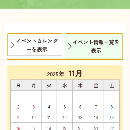
イベントカレンダ
イベント情報一覧を
ーを表示
表示
11月
2025年
日
月
火
水
木
金
土
1
2
3
4
5
6
7
8
9
10
11
12
13
14
15
16
17
18
19
20
21
22