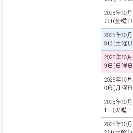
2025年10月
7日(金曜日
2025年10月
8日(土曜日
2025年10月
9日(日曜日
2025年10月
0日(月曜日
2025年10月
1日(火曜日
2025年10月
2日(水曜日