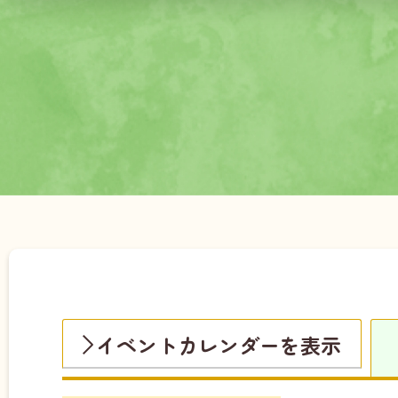
イベントカレンダーを表示