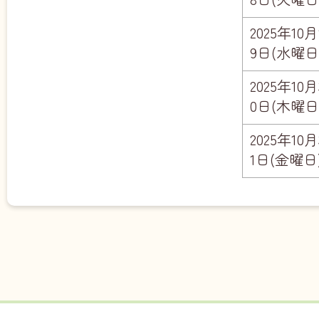
2025年10月
9日(水曜日
2025年10月
0日(木曜日
2025年10月
1日(金曜日