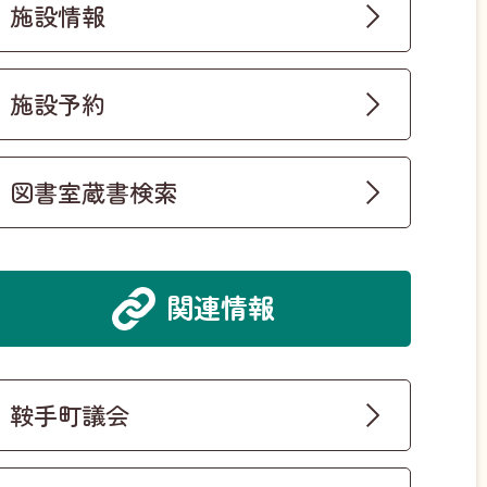
施設情報
施設予約
図書室蔵書検索
関連情報
鞍手町議会