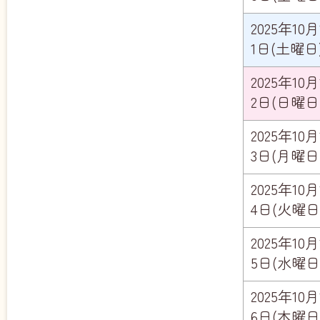
2025年10月
1日(土曜日
2025年10月
2日(日曜日
2025年10月
3日(月曜日
2025年10月
4日(火曜日
2025年10月
5日(水曜日
2025年10月
6日(木曜日