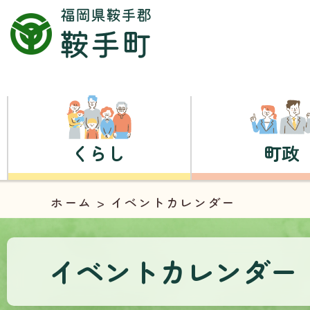
くらし
町政
ホーム
> イベントカレンダー
イベントカレンダー