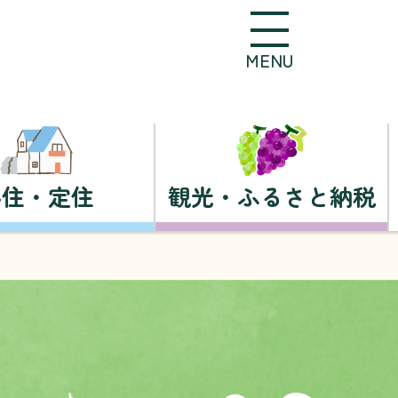
MENU
移住・定住
観光・ふるさと納税