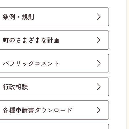
条例・規則
町のさまざまな計画
パブリックコメント
行政相談
各種申請書ダウンロード