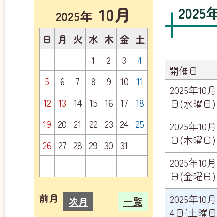
10月
202
2025年
日
月
火
水
木
金
土
1
2
3
4
開催日
5
6
7
8
9
10
11
2025年10月
12
13
14
15
16
17
18
日(水曜日)
19
20
21
22
23
24
25
2025年10月
日(木曜日)
26
27
28
29
30
31
2025年10月
日(金曜日)
前月
2025年10月
次月
一覧
4日(土曜日