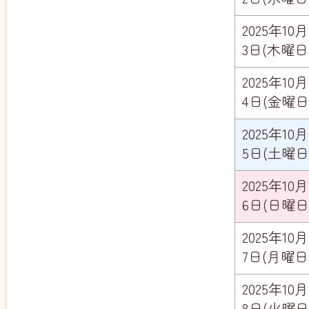
2025年10月
3日(木曜日
2025年10月
4日(金曜日
2025年10月
5日(土曜日
2025年10月
6日(日曜日
2025年10月
7日(月曜日
2025年10月
8日(火曜日