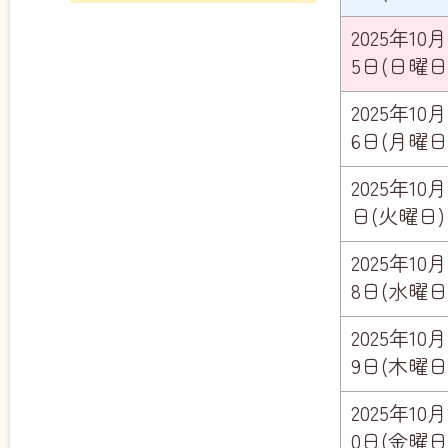
2025年10月
5日(日曜日
2025年10月
6日(月曜日
2025年10月
日(火曜日)
2025年10月
8日(水曜日
2025年10月
9日(木曜日
2025年10月
0日(金曜日