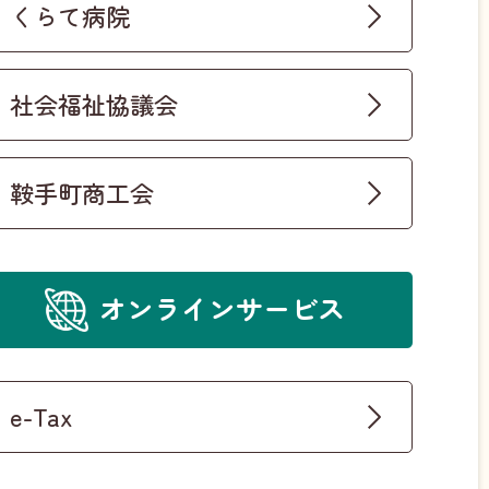
くらて病院
社会福祉協議会
鞍手町商工会
オンラインサービス
e-Tax