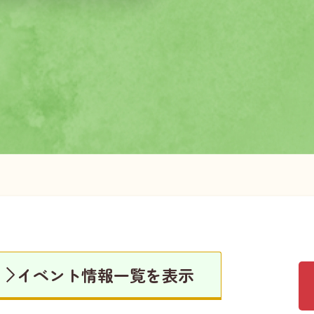
イベント情報一覧を表示