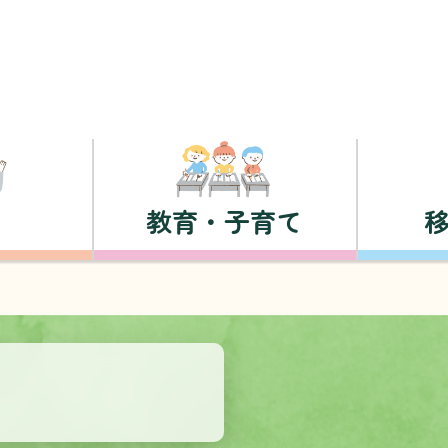
教育・子育て